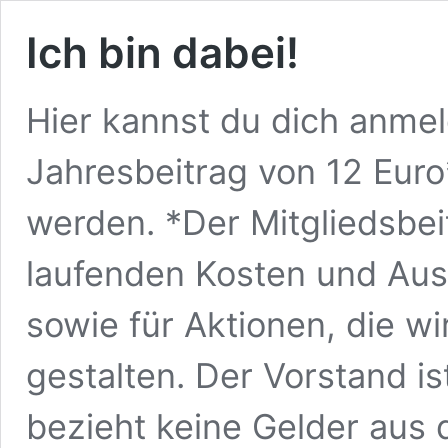
Ich bin dabei!
Hier kannst du dich anmel
Jahresbeitrag von 12 Euro
werden. *Der Mitgliedsbei
laufenden Kosten und Ausg
sowie für Aktionen, die w
gestalten. Der Vorstand is
bezieht keine Gelder aus 