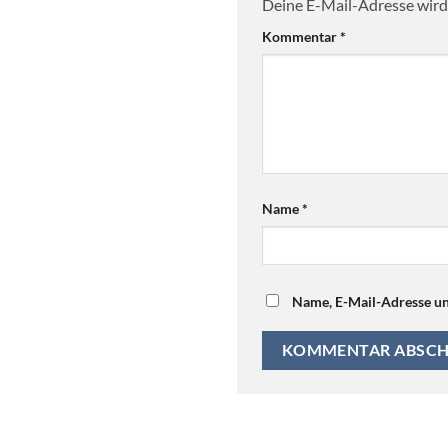
Deine E-Mail-Adresse wird 
Kommentar
*
Name
*
Name, E-Mail-Adresse un