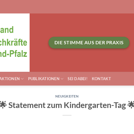
DIE STIMME AUS DER PRAXIS
AKTIONEN
PUBLIKATIONEN
SEI DABEI!
KONTAKT
NEUIGKEITEN
🌟 Statement zum Kindergarten-Tag 