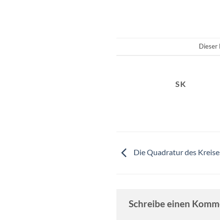
Dieser 
SK
Die Quadratur des Kreise
Schreibe einen Kom