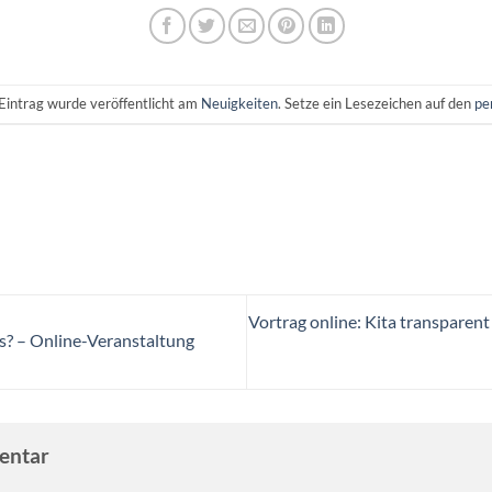
Eintrag wurde veröffentlicht am
Neuigkeiten
. Setze ein Lesezeichen auf den
pe
Vortrag online: Kita transparent 
s? – Online-Veranstaltung
mentar