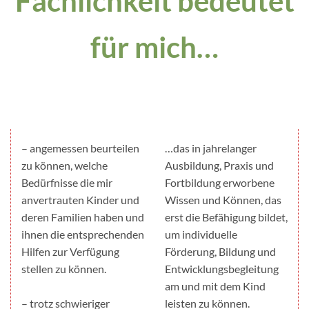
Fachlichkeit bedeutet
für mich…
– angemessen beurteilen
…das in jahrelanger
zu können, welche
Ausbildung, Praxis und
Bedürfnisse die mir
Fortbildung erworbene
anvertrauten Kinder und
Wissen und Können, das
deren Familien haben und
erst die Befähigung bildet,
ihnen die entsprechenden
um individuelle
Hilfen zur Verfügung
Förderung, Bildung und
stellen zu können.
Entwicklungsbegleitung
am und mit dem Kind
– trotz schwieriger
leisten zu können.