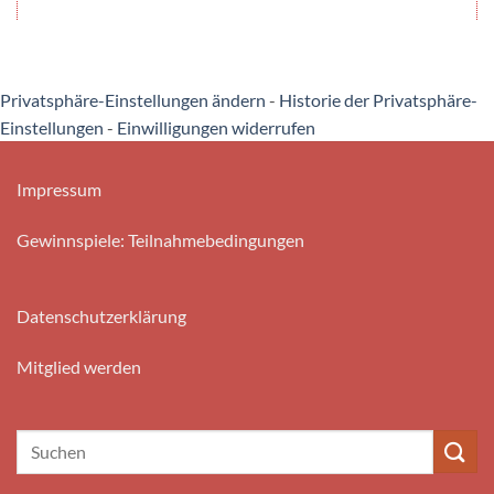
Privatsphäre-Einstellungen ändern
-
Historie der Privatsphäre-
Einstellungen
-
Einwilligungen widerrufen
Impressum
Gewinnspiele: Teilnahmebedingungen
Datenschutzerklärung
Mitglied werden