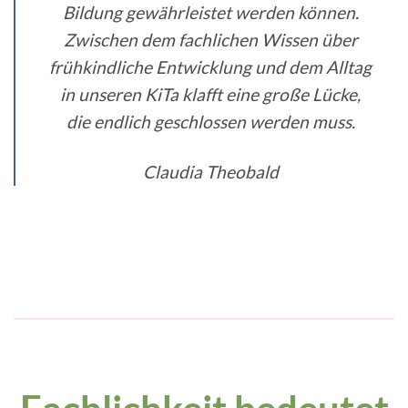
Bildung gewährleistet werden können.
Zwischen dem fachlichen Wissen über
frühkindliche Entwicklung und dem Alltag
in unseren KiTa klafft eine große Lücke,
die endlich geschlossen werden muss.
Claudia Theobald