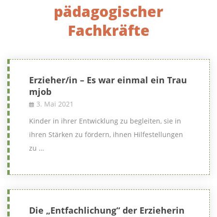
pädagogischer
Fachkräfte
Erzieher/in – Es war einmal ein Trau
mjob
3. Mai 2021
Kinder in ihrer Entwicklung zu begleiten, sie in
ihren Stärken zu fördern, ihnen Hilfestellungen
zu …
Die „Entfachlichung“ der Erzieherin