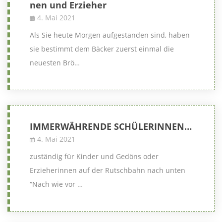
nen und Erzieher
4. Mai 2021
Als Sie heute Morgen aufgestanden sind, haben
sie bestimmt dem Bäcker zuerst einmal die
neuesten Brö…
IMMERWÄHRENDE SCHÜLERINNEN…
4. Mai 2021
zuständig für Kinder und Gedöns oder
Erzieherinnen auf der Rutschbahn nach unten
“Nach wie vor …