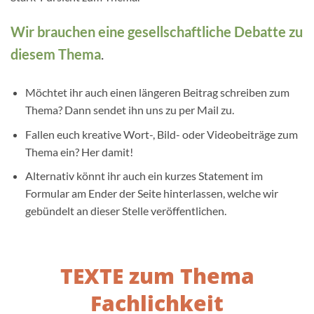
Wir brauchen eine gesellschaftliche Debatte zu
diesem Thema
.
Möchtet ihr auch einen längeren Beitrag schreiben zum
Thema? Dann sendet ihn uns zu per Mail zu.
Fallen euch kreative Wort-, Bild- oder Videobeiträge zum
Thema ein? Her damit!
Alternativ könnt ihr auch ein kurzes Statement im
Formular am Ender der Seite hinterlassen, welche wir
gebündelt an dieser Stelle veröffentlichen.
TEXTE zum Thema
Fachlichkeit