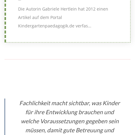
Die Autorin Gabriele Hertlein hat 2012 einen
Artikel auf dem Portal
Kindergartenpaedagogik.de verfas…
Fachlichkeit macht sichtbar, was Kinder
für ihre Entwicklung brauchen und
welche Voraussetzungen gegeben sein
müssen, damit gute Betreuung und