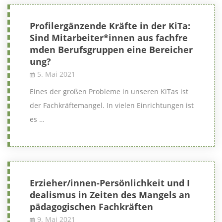
Profilergänzende Kräfte in der KiTa:
Sind Mitarbeiter*innen aus fachfre
mden Berufsgruppen eine Bereicher
ung?
5. Mai 2021
Eines der großen Probleme in unseren KiTas ist
der Fachkräftemangel. In vielen Einrichtungen ist
es …
Erzieher/innen-Persönlichkeit und I
dealismus in Zeiten des Mangels an
pädagogischen Fachkräften
9. Mai 2021