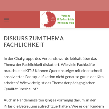
Zum
Inhalt
springen
DISKURS ZUM THEMA
FACHLICHKEIT
In der Chatgruppe des Verbands wurde lebhaft über das
Thema der Fachlichkeit diskutiert. Wie viele Fachkräfte
braucht eine KiTa? Können Quereinsteiger mit einer schnell
absolvierten Basisqualifikation nicht genauso gut in der Kita
arbeiten? Wie wichtig ist das Thema der pädagogischen
Qualität überhaupt?
Auch in Pandemiezeiten ging es vorrangig darum, in den
KiTas die Betreuung aufrechtzuerhalten. Wie es den Kindern