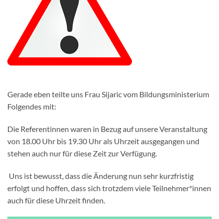
Gerade eben teilte uns Frau Sijaric vom Bildungsministerium
Folgendes mit:
Die Referentinnen waren in Bezug auf unsere Veranstaltung
von 18.00 Uhr bis 19.30 Uhr als Uhrzeit ausgegangen und
stehen auch nur für diese Zeit zur Verfügung.
Uns ist bewusst, dass die Änderung nun sehr kurzfristig
erfolgt und hoffen, dass sich trotzdem viele Teilnehmer*innen
auch für diese Uhrzeit finden.