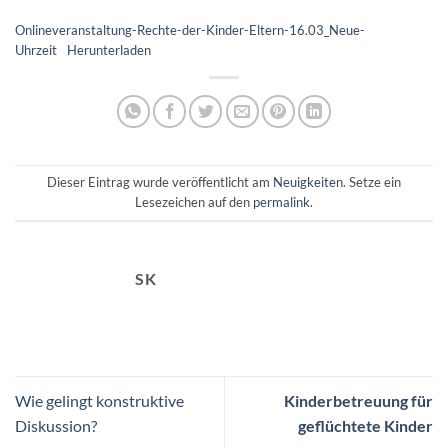
Onlineveranstaltung-Rechte-der-Kinder-Eltern-16.03_Neue-
Uhrzeit
Herunterladen
Dieser Eintrag wurde veröffentlicht am
Neuigkeiten
. Setze ein
Lesezeichen auf den
permalink
.
SK
Wie gelingt konstruktive
Kinderbetreuung für
Diskussion?
geflüchtete Kinder