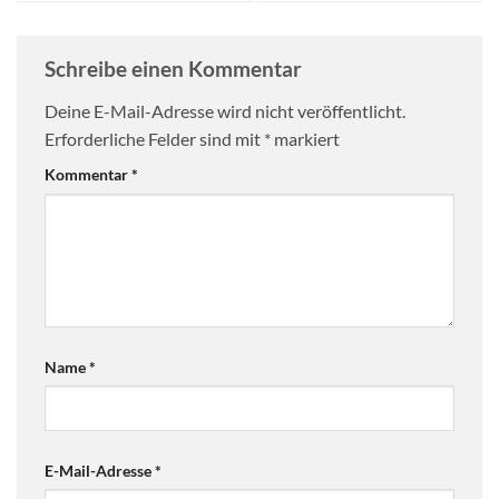
Schreibe einen Kommentar
Deine E-Mail-Adresse wird nicht veröffentlicht.
Erforderliche Felder sind mit
*
markiert
Kommentar
*
Name
*
E-Mail-Adresse
*