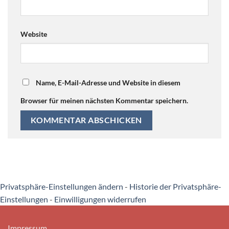
Website
Name, E-Mail-Adresse und Website in diesem
Browser für meinen nächsten Kommentar speichern.
Privatsphäre-Einstellungen ändern
-
Historie der Privatsphäre-
Einstellungen
-
Einwilligungen widerrufen
Impressum