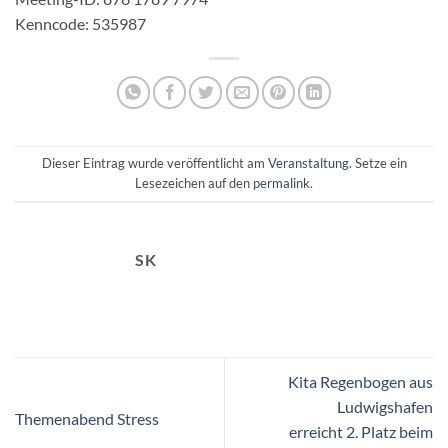
Kenncode: 535987
Dieser Eintrag wurde veröffentlicht am
Veranstaltung
. Setze ein
Lesezeichen auf den
permalink
.
SK
Kita Regenbogen aus
Ludwigshafen
Themenabend Stress
erreicht 2. Platz beim