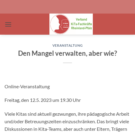
Zum
Inhalt
springen
VERANSTALTUNG
Den Mangel verwalten, aber wie?
Online-Veranstaltung
Freitag, den 12.5. 2023 um 19.30 Uhr
Viele Kitas sind aktuell gezwungen, ihre pädagogische Arbeit
und/oder Betreuungszeiten einzuschränken. Das bringt viele
Diskussionen in Kita-Teams, aber auch unter Eltern, Trägern