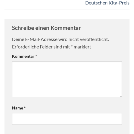
Deutschen Kita-Preis
Schreibe einen Kommentar
Deine E-Mail-Adresse wird nicht veröffentlicht.
Erforderliche Felder sind mit
*
markiert
Kommentar
*
Name
*