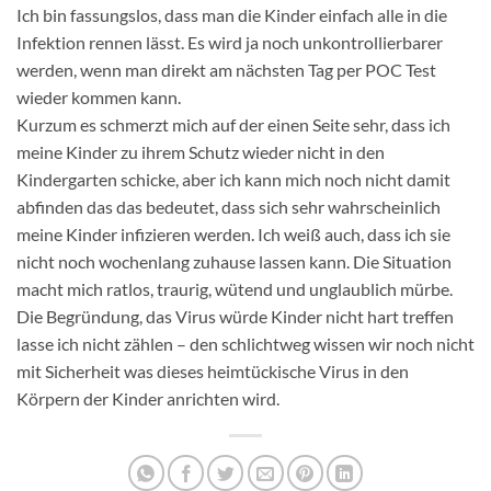
Ich bin fassungslos, dass man die Kinder einfach alle in die
Infektion rennen lässt. Es wird ja noch unkontrollierbarer
werden, wenn man direkt am nächsten Tag per POC Test
wieder kommen kann.
Kurzum es schmerzt mich auf der einen Seite sehr, dass ich
meine Kinder zu ihrem Schutz wieder nicht in den
Kindergarten schicke, aber ich kann mich noch nicht damit
abfinden das das bedeutet, dass sich sehr wahrscheinlich
meine Kinder infizieren werden. Ich weiß auch, dass ich sie
nicht noch wochenlang zuhause lassen kann. Die Situation
macht mich ratlos, traurig, wütend und unglaublich mürbe.
Die Begründung, das Virus würde Kinder nicht hart treffen
lasse ich nicht zählen – den schlichtweg wissen wir noch nicht
mit Sicherheit was dieses heimtückische Virus in den
Körpern der Kinder anrichten wird.