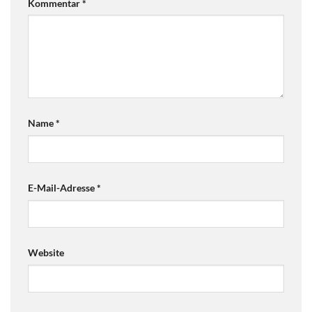
Kommentar
*
Name
*
E-Mail-Adresse
*
Website