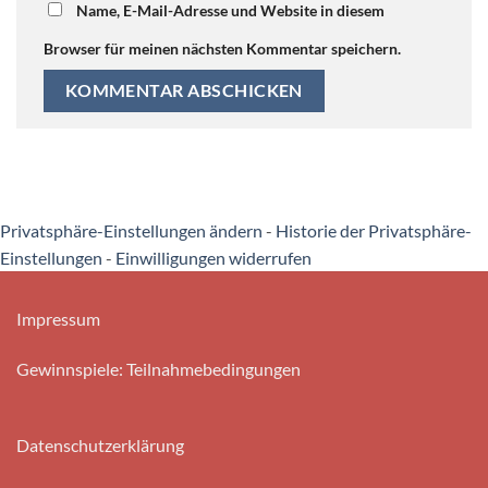
Name, E-Mail-Adresse und Website in diesem
Browser für meinen nächsten Kommentar speichern.
Privatsphäre-Einstellungen ändern
-
Historie der Privatsphäre-
Einstellungen
-
Einwilligungen widerrufen
Impressum
Gewinnspiele: Teilnahmebedingungen
Datenschutzerklärung