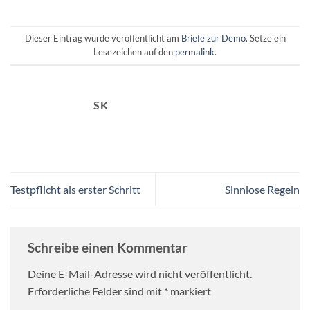
Dieser Eintrag wurde veröffentlicht am
Briefe zur Demo
. Setze ein
Lesezeichen auf den
permalink
.
SK
Testpflicht als erster Schritt
Sinnlose Regeln
Schreibe einen Kommentar
Deine E-Mail-Adresse wird nicht veröffentlicht.
Erforderliche Felder sind mit
*
markiert