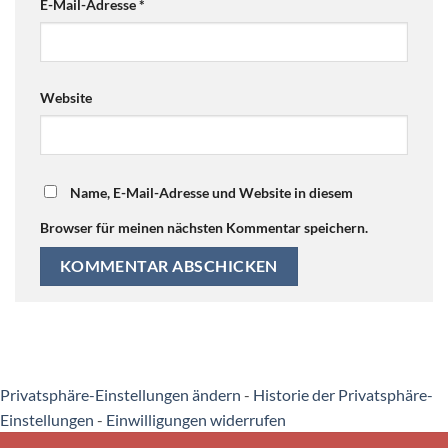
E-Mail-Adresse
*
Website
Name, E-Mail-Adresse und Website in diesem
Browser für meinen nächsten Kommentar speichern.
Privatsphäre-Einstellungen ändern
-
Historie der Privatsphäre-
Einstellungen
-
Einwilligungen widerrufen