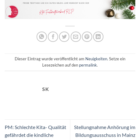
Dieser Eintrag wurde veröffentlicht am
Neuigkeiten
. Setze ein
Lesezeichen auf den
permalink
.
SK
PM: Schlechte Kita- Qualität
Stellungnahme Anhörung im
gefährdet die kindliche
Bildungsausschuss in Mainz