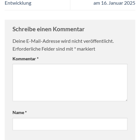
Entwicklung
am 16. Januar 2025
Schreibe einen Kommentar
Deine E-Mail-Adresse wird nicht veröffentlicht.
Erforderliche Felder sind mit
*
markiert
Kommentar
*
Name
*