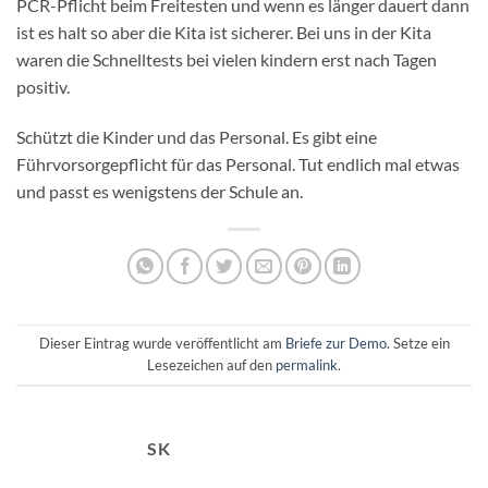
PCR-Pflicht beim Freitesten und wenn es länger dauert dann
ist es halt so aber die Kita ist sicherer. Bei uns in der Kita
waren die Schnelltests bei vielen kindern erst nach Tagen
positiv.
Schützt die Kinder und das Personal. Es gibt eine
Führvorsorgepflicht für das Personal. Tut endlich mal etwas
und passt es wenigstens der Schule an.
Dieser Eintrag wurde veröffentlicht am
Briefe zur Demo
. Setze ein
Lesezeichen auf den
permalink
.
SK