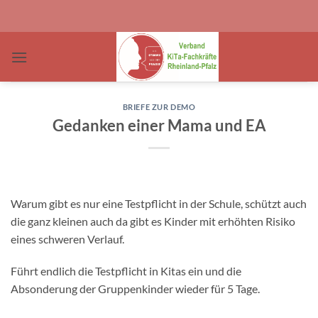
Zum
Inhalt
springen
BRIEFE ZUR DEMO
Gedanken einer Mama und EA
Warum gibt es nur eine Testpflicht in der Schule, schützt auch
die ganz kleinen auch da gibt es Kinder mit erhöhten Risiko
eines schweren Verlauf.
Führt endlich die Testpflicht in Kitas ein und die
Absonderung der Gruppenkinder wieder für 5 Tage.