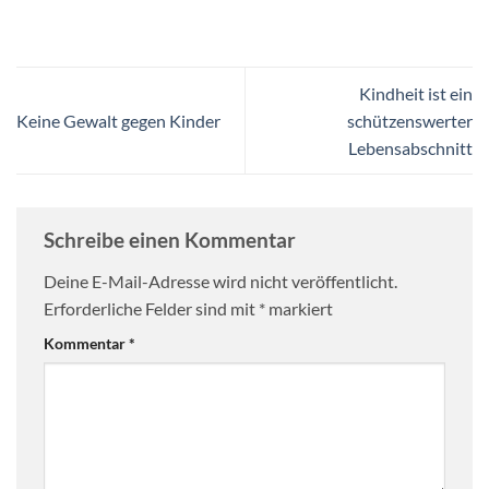
Kindheit ist ein
Keine Gewalt gegen Kinder
schützenswerter
Lebensabschnitt
Schreibe einen Kommentar
Deine E-Mail-Adresse wird nicht veröffentlicht.
Erforderliche Felder sind mit
*
markiert
Kommentar
*