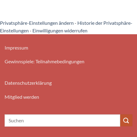
Privatsphäre-Einstellungen ändern
-
Historie der Privatsphäre-
Einstellungen
-
Einwilligungen widerrufen
Impressum
Gewinnspiele: Teilnahmebedingungen
Datenschutzerklärung
Mitglied werden