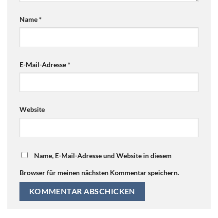
Name
*
E-Mail-Adresse
*
Website
Name, E-Mail-Adresse und Website in diesem
Browser für meinen nächsten Kommentar speichern.