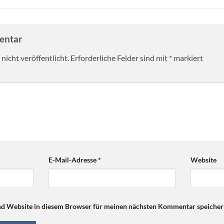
mentar
nicht veröffentlicht.
Erforderliche Felder sind mit
*
markiert
E-Mail-Adresse
*
Website
d Website in diesem Browser für meinen nächsten Kommentar speicher