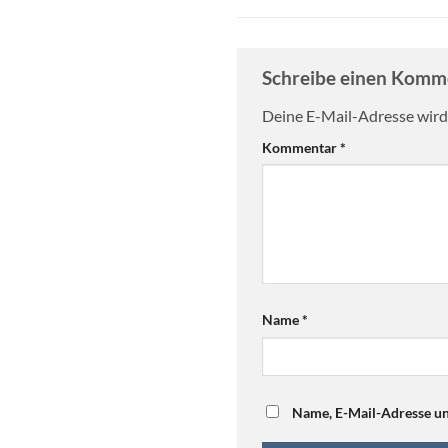
Schreibe einen Kom
Deine E-Mail-Adresse wird 
Kommentar
*
Name
*
Name, E-Mail-Adresse un