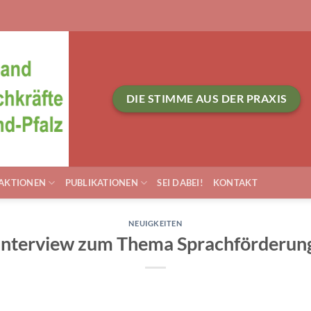
DIE STIMME AUS DER PRAXIS
AKTIONEN
PUBLIKATIONEN
SEI DABEI!
KONTAKT
NEUIGKEITEN
Interview zum Thema Sprachförderun