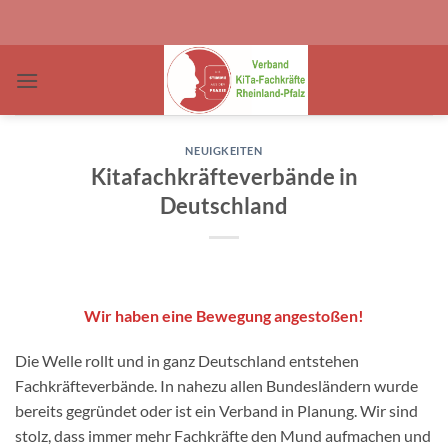
Zum
Inhalt
springen
NEUIGKEITEN
Kitafachkräfteverbände in
Deutschland
Wir haben eine Bewegung angestoßen!
Die Welle rollt und in ganz Deutschland entstehen
Fachkräfteverbände. In nahezu allen Bundesländern wurde
bereits gegründet oder ist ein Verband in Planung. Wir sind
stolz, dass immer mehr Fachkräfte den Mund aufmachen und