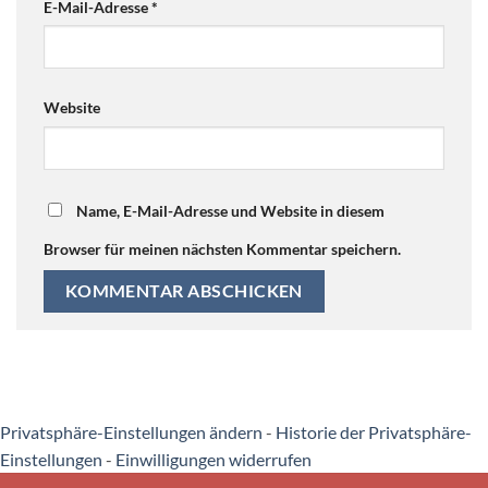
E-Mail-Adresse
*
Website
Name, E-Mail-Adresse und Website in diesem
Browser für meinen nächsten Kommentar speichern.
Privatsphäre-Einstellungen ändern
-
Historie der Privatsphäre-
Einstellungen
-
Einwilligungen widerrufen