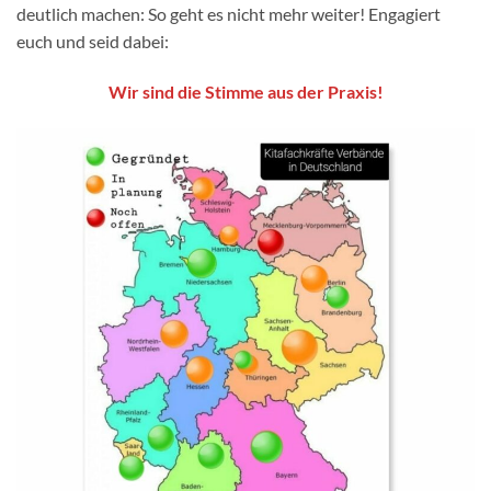
deutlich machen: So geht es nicht mehr weiter! Engagiert
euch und seid dabei:
Wir sind die Stimme aus der Praxis!