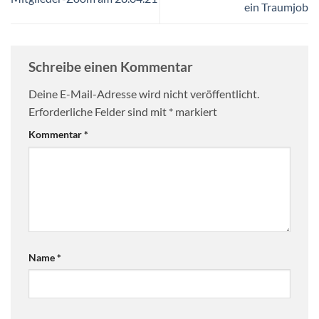
ein Traumjob
Schreibe einen Kommentar
Deine E-Mail-Adresse wird nicht veröffentlicht.
Erforderliche Felder sind mit
*
markiert
Kommentar
*
Name
*