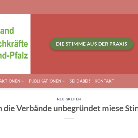
DIE STIMME AUS DER PRAXIS
AKTIONEN
PUBLIKATIONEN
SEI DABEI!
KONTAKT
NEUIGKEITEN
 die Verbände unbegründet miese St