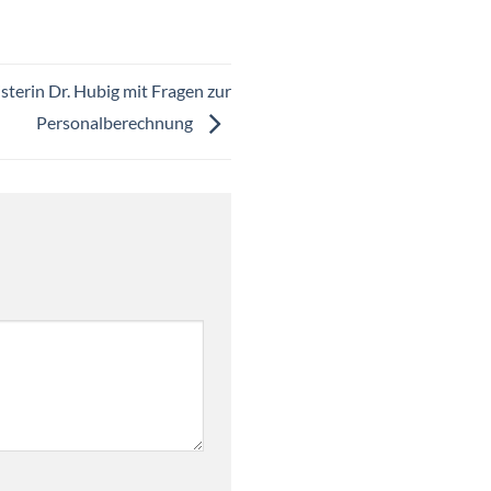
isterin Dr. Hubig mit Fragen zur
Personalberechnung