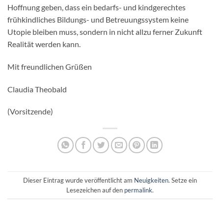
Hoffnung geben, dass ein bedarfs- und kindgerechtes
frühkindliches Bildungs- und Betreuungssystem keine
Utopie bleiben muss, sondern in nicht allzu ferner Zukunft
Realität werden kann.
Mit freundlichen Grüßen
Claudia Theobald
(Vorsitzende)
Dieser Eintrag wurde veröffentlicht am
Neuigkeiten
. Setze ein
Lesezeichen auf den
permalink
.