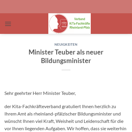
Zum
Inhalt
springen
NEUIGKEITEN
Minister Teuber als neuer
Bildungsminister
Sehr geehrter Herr Minister Teuber,
der Kita-Fachkräfteverband gratuliert Ihnen herzlich zu
Ihrem Amt als rheinland-pfälzischer Bildungsminister und
wünscht Ihnen viel Kraft, Weisheit und Leidenschaft für die
vor Ihnen liegenden Aufgaben. Wir hoffen, dass sie weiterhin