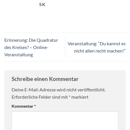
SK
Erinnerung: Die Quadratur
Veranstaltung: “Du kannst es
des Kreises? – Online-
nicht allen recht machen!”
Veranstaltung
Schreibe einen Kommentar
Deine E-Mail-Adresse wird nicht veröffentlicht.
Erforderliche Felder sind mit
*
markiert
Kommentar
*