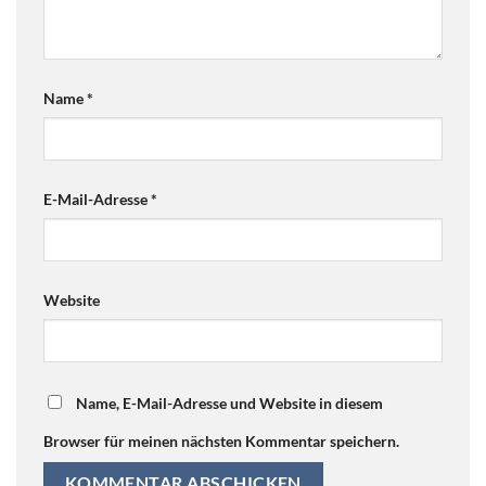
Name
*
E-Mail-Adresse
*
Website
Name, E-Mail-Adresse und Website in diesem
Browser für meinen nächsten Kommentar speichern.