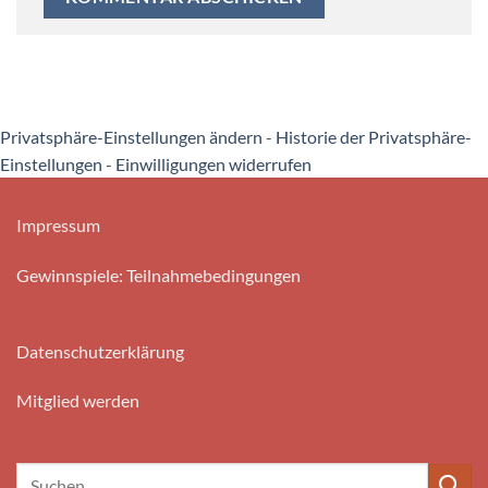
Privatsphäre-Einstellungen ändern
-
Historie der Privatsphäre-
Einstellungen
-
Einwilligungen widerrufen
Impressum
Gewinnspiele: Teilnahmebedingungen
Datenschutzerklärung
Mitglied werden