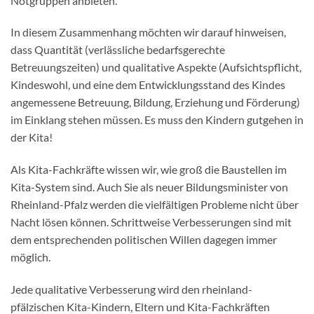
Notgruppen anbieten.
In diesem Zusammenhang möchten wir darauf hinweisen,
dass Quantität (verlässliche bedarfsgerechte
Betreuungszeiten) und qualitative Aspekte (Aufsichtspflicht,
Kindeswohl, und eine dem Entwicklungsstand des Kindes
angemessene Betreuung, Bildung, Erziehung und Förderung)
im Einklang stehen müssen. Es muss den Kindern gutgehen in
der Kita!
Als Kita-Fachkräfte wissen wir, wie groß die Baustellen im
Kita-System sind. Auch Sie als neuer Bildungsminister von
Rheinland-Pfalz werden die vielfältigen Probleme nicht über
Nacht lösen können. Schrittweise Verbesserungen sind mit
dem entsprechenden politischen Willen dagegen immer
möglich.
Jede qualitative Verbesserung wird den rheinland-
pfälzischen Kita-Kindern, Eltern und Kita-Fachkräften