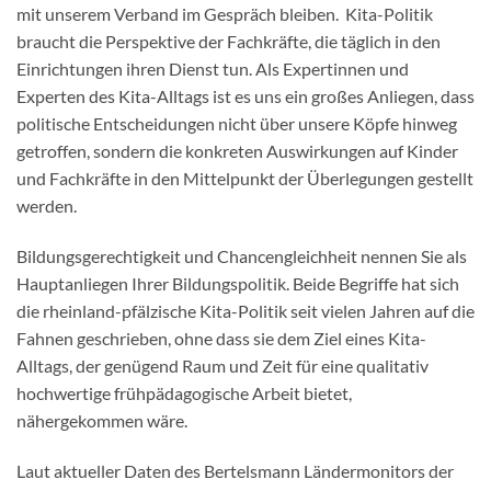
mit unserem Verband im Gespräch bleiben. Kita-Politik
braucht die Perspektive der Fachkräfte, die täglich in den
Einrichtungen ihren Dienst tun. Als Expertinnen und
Experten des Kita-Alltags ist es uns ein großes Anliegen, dass
politische Entscheidungen nicht über unsere Köpfe hinweg
getroffen, sondern die konkreten Auswirkungen auf Kinder
und Fachkräfte in den Mittelpunkt der Überlegungen gestellt
werden.
Bildungsgerechtigkeit und Chancengleichheit nennen Sie als
Hauptanliegen Ihrer Bildungspolitik. Beide Begriffe hat sich
die rheinland-pfälzische Kita-Politik seit vielen Jahren auf die
Fahnen geschrieben, ohne dass sie dem Ziel eines Kita-
Alltags, der genügend Raum und Zeit für eine qualitativ
hochwertige frühpädagogische Arbeit bietet,
nähergekommen wäre.
Laut aktueller Daten des Bertelsmann Ländermonitors der