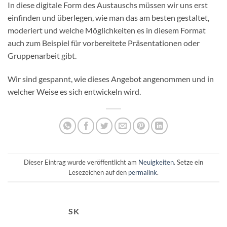
In diese digitale Form des Austauschs müssen wir uns erst
einfinden und überlegen, wie man das am besten gestaltet,
moderiert und welche Möglichkeiten es in diesem Format
auch zum Beispiel für vorbereitete Präsentationen oder
Gruppenarbeit gibt.
Wir sind gespannt, wie dieses Angebot angenommen und in
welcher Weise es sich entwickeln wird.
Dieser Eintrag wurde veröffentlicht am
Neuigkeiten
. Setze ein
Lesezeichen auf den
permalink
.
SK