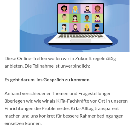
Diese Online-Treffen wollen wir in Zukunft regelmäßig
anbieten. Die Teilnahme ist unverbindlich:
Es geht darum, ins Gespräch zu kommen.
Anhand verschiedener Themen und Fragestellungen
überlegen wir, wie wir als KiTa-Fachkräfte vor Ort in unseren
Einrichtungen die Probleme des KiTa-Alltag transparent
machen und uns konkret für bessere Rahmenbedingungen
einsetzen können.