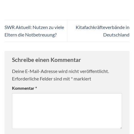
SWR Aktuell: Nutzen zu viele
Kitafachkräfteverbände in
Eltern die Notbetreuung?
Deutschland
Schreibe einen Kommentar
Deine E-Mail-Adresse wird nicht veröffentlicht.
Erforderliche Felder sind mit
*
markiert
Kommentar
*