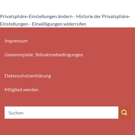
Privatsphäre-Einstellungen ändern
-
Historie der Privatsphäre-
Einstellungen
-
Einwilligungen widerrufen
Impressum
Gewinnspiele: Teilnahmebedingungen
Datenschutzerklärung
Mitglied werden