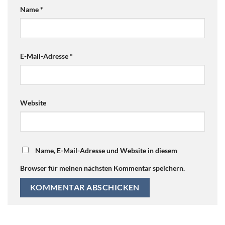
Name
*
E-Mail-Adresse
*
Website
Name, E-Mail-Adresse und Website in diesem
Browser für meinen nächsten Kommentar speichern.