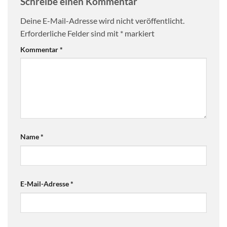
Schreibe einen Kommentar
Deine E-Mail-Adresse wird nicht veröffentlicht.
Erforderliche Felder sind mit
*
markiert
Kommentar
*
Name
*
E-Mail-Adresse
*