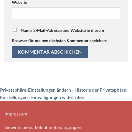
Website
Name, E-Mail-Adresse und Website in diesem
Browser für meinen nächsten Kommentar speichern.
Privatsphäre-Einstellungen ändern
-
Historie der Privatsphäre-
Einstellungen
-
Einwilligungen widerrufen
Impressum
Gewinnspiele: Teilnahmebedingungen