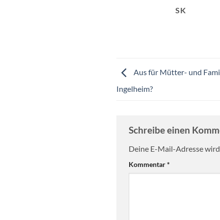
SK
Aus für Mütter- und Fami
Ingelheim?
Schreibe einen Kom
Deine E-Mail-Adresse wird 
Kommentar
*