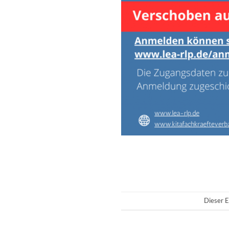
Dieser E