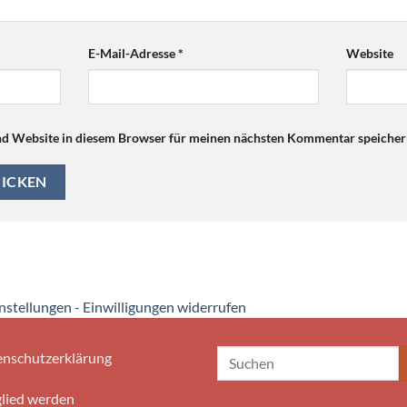
E-Mail-Adresse
*
Website
d Website in diesem Browser für meinen nächsten Kommentar speicher
instellungen
-
Einwilligungen widerrufen
nschutzerklärung
lied werden