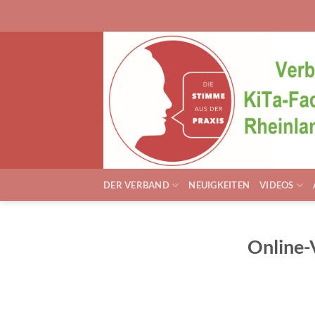
Zum
Inhalt
springen
DER VERBAND
NEUIGKEITEN
VIDEOS
Online-