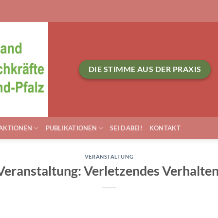
DIE STIMME AUS DER PRAXIS
AKTIONEN
PUBLIKATIONEN
SEI DABEI!
KONTAKT
VERANSTALTUNG
Veranstaltung: Verletzendes Verhalten 