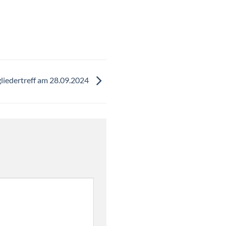
liedertreff am 28.09.2024