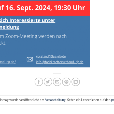
intrag wurde veröffentlicht am
Veranstaltung
. Setze ein Lesezeichen auf den
p