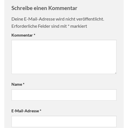
Schreibe einen Kommentar
Deine E-Mail-Adresse wird nicht veröffentlicht.
Erforderliche Felder sind mit
*
markiert
Kommentar
*
Name
*
E-Mail-Adresse
*