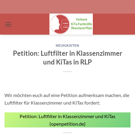
Zum
Inhalt
springen
NEUIGKEITEN
Petition: Luftfilter in Klassenzimmer
und KiTas in RLP
Wir möchten euch auf eine Petition aufmerksam machen, die
Luftfilter für Klassenzimmer und KiTas fordert:
Petition: Luftfilter in Klassenzimmer und KiTas
(openpetition.de)