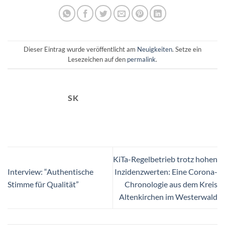
Dieser Eintrag wurde veröffentlicht am
Neuigkeiten
. Setze ein
Lesezeichen auf den
permalink
.
SK
KiTa-Regelbetrieb trotz hohen
Interview: “Authentische
Inzidenzwerten: Eine Corona-
Stimme für Qualität”
Chronologie aus dem Kreis
Altenkirchen im Westerwald