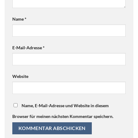
Name
*
E-Mail-Adresse
*
Website
Name, E-Mail-Adresse und Website in diesem
Browser für meinen nächsten Kommentar speichern.