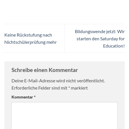
Bildungswende jetzt: Wir
Keine Rückstufung nach
starten den Saturday for
Nichtschülerprüfung mehr
Education!
Schreibe einen Kommentar
Deine E-Mail-Adresse wird nicht veröffentlicht.
Erforderliche Felder sind mit
*
markiert
Kommentar
*