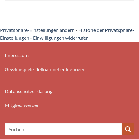
Privatsphäre-Einstellungen ändern
-
Historie der Privatsphäre-
Einstellungen
-
Einwilligungen widerrufen
Impressum
Gewinnspiele: Teilnahmebedingungen
Datenschutzerklärung
Mitglied werden