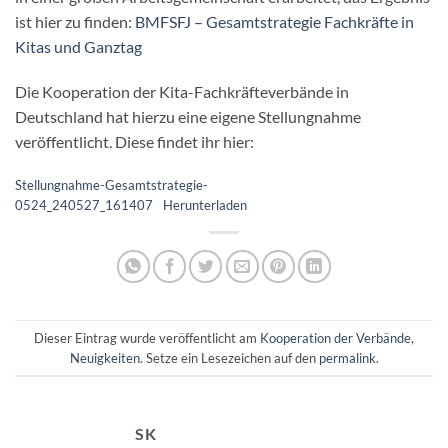
ist hier zu finden:
BMFSFJ – Gesamtstrategie Fachkräfte in
Kitas und Ganztag
Die Kooperation der Kita-Fachkräfteverbände in
Deutschland hat hierzu eine eigene Stellungnahme
veröffentlicht. Diese findet ihr hier:
Stellungnahme-Gesamtstrategie-
0524_240527_161407
Herunterladen
Dieser Eintrag wurde veröffentlicht am
Kooperation der Verbände
,
Neuigkeiten
. Setze ein Lesezeichen auf den
permalink
.
SK