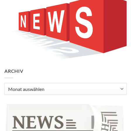
ARCHIV
Archiv