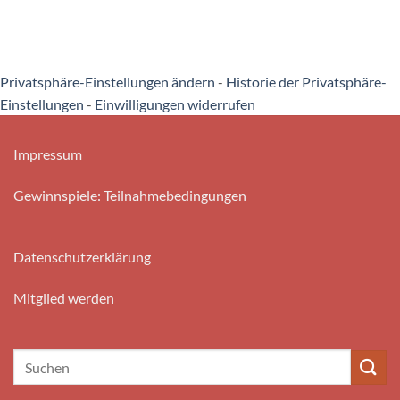
Privatsphäre-Einstellungen ändern
-
Historie der Privatsphäre-
Einstellungen
-
Einwilligungen widerrufen
Impressum
Gewinnspiele: Teilnahmebedingungen
Datenschutzerklärung
Mitglied werden