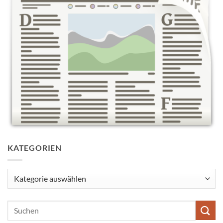
KATEGORIEN
Kategorien