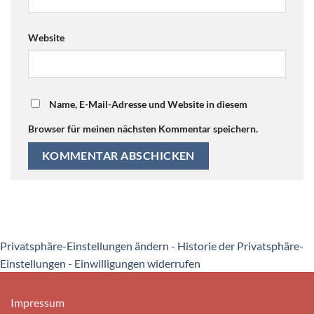
Website
Name, E-Mail-Adresse und Website in diesem
Browser für meinen nächsten Kommentar speichern.
Privatsphäre-Einstellungen ändern
-
Historie der Privatsphäre-
Einstellungen
-
Einwilligungen widerrufen
Impressum