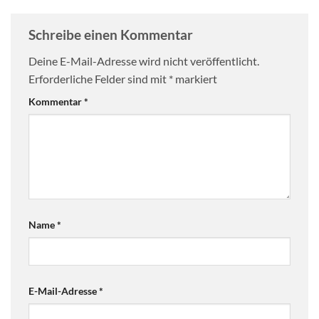
Schreibe einen Kommentar
Deine E-Mail-Adresse wird nicht veröffentlicht.
Erforderliche Felder sind mit
*
markiert
Kommentar
*
Name
*
E-Mail-Adresse
*