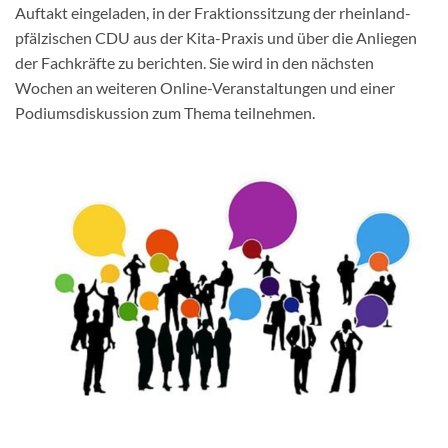
Auftakt eingeladen, in der Fraktionssitzung der rheinland-
pfälzischen CDU aus der Kita-Praxis und über die Anliegen
der Fachkräfte zu berichten. Sie wird in den nächsten
Wochen an weiteren Online-Veranstaltungen und einer
Podiumsdiskussion zum Thema teilnehmen.