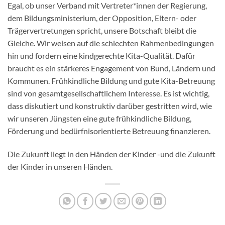
Egal, ob unser Verband mit Vertreter*innen der Regierung,
dem Bildungsministerium, der Opposition, Eltern- oder
Trägervertretungen spricht, unsere Botschaft bleibt die
Gleiche. Wir weisen auf die schlechten Rahmenbedingungen
hin und fordern eine kindgerechte Kita-Qualität. Dafür
braucht es ein stärkeres Engagement von Bund, Ländern und
Kommunen. Frühkindliche Bildung und gute Kita-Betreuung
sind von gesamtgesellschaftlichem Interesse. Es ist wichtig,
dass diskutiert und konstruktiv darüber gestritten wird, wie
wir unseren Jüngsten eine gute frühkindliche Bildung,
Förderung und bedürfnisorientierte Betreuung finanzieren.
Die Zukunft liegt in den Händen der Kinder -und die Zukunft
der Kinder in unseren Händen.