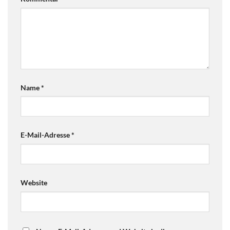
Name
*
E-Mail-Adresse
*
Website