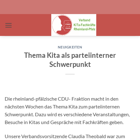
Zum
Inhalt
springen
NEUIGKEITEN
Thema Kita als parteiinterner
Schwerpunkt
Die rheinland-pfälzische CDU- Fraktion macht in den
nächsten Wochen das Thema Kita zum parteiinternen
Schwerpunkt. Dazu wird es verschiedene Veranstaltungen,
Besuche in Kitas und Gespräche mit Fachkräften geben.
Unsere Verbandsvorsitzende Claudia Theobald war zum