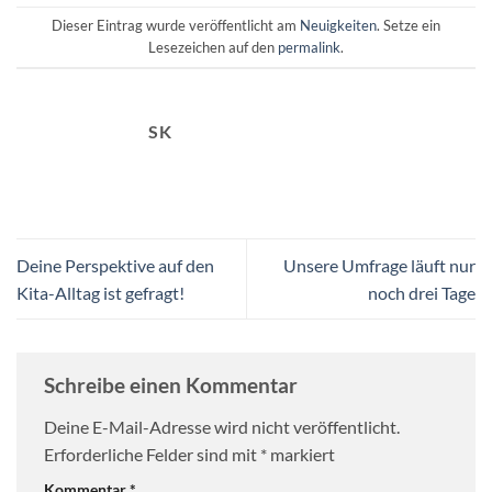
Dieser Eintrag wurde veröffentlicht am
Neuigkeiten
. Setze ein
Lesezeichen auf den
permalink
.
SK
Deine Perspektive auf den
Unsere Umfrage läuft nur
Kita-Alltag ist gefragt!
noch drei Tage
Schreibe einen Kommentar
Deine E-Mail-Adresse wird nicht veröffentlicht.
Erforderliche Felder sind mit
*
markiert
Kommentar
*