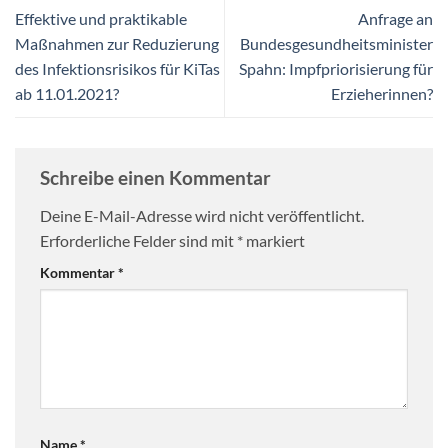
Effektive und praktikable
Anfrage an
Maßnahmen zur Reduzierung
Bundesgesundheitsminister
des Infektionsrisikos für KiTas
Spahn: Impfpriorisierung für
ab 11.01.2021?
Erzieherinnen?
Schreibe einen Kommentar
Deine E-Mail-Adresse wird nicht veröffentlicht.
Erforderliche Felder sind mit
*
markiert
Kommentar
*
Name
*