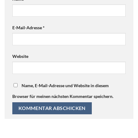
E-Mail-Adresse
*
Website
Name, E-Mail-Adresse und Website in diesem
Browser für meinen nächsten Kommentar speichern.