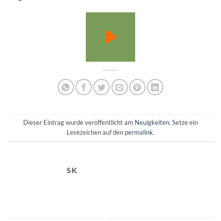
Dieser Eintrag wurde veröffentlicht am
Neuigkeiten
. Setze ein
Lesezeichen auf den
permalink
.
SK