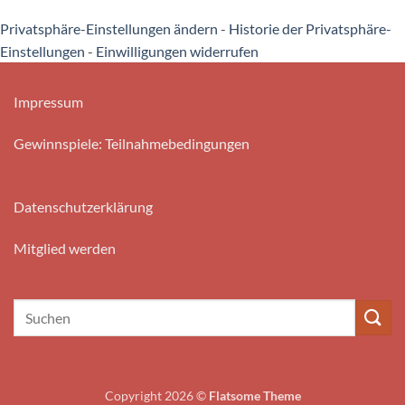
Privatsphäre-Einstellungen ändern
-
Historie der Privatsphäre-
Einstellungen
-
Einwilligungen widerrufen
Impressum
Gewinnspiele: Teilnahmebedingungen
Datenschutzerklärung
Mitglied werden
Copyright 2026 ©
Flatsome Theme