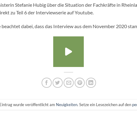
sterin Stefanie Hubig über die Situation der Fachkräfte in Rhein
ekt zu Teil 6 der Interviewserie auf Youtube.
e beachtet dabei, dass das Interview aus dem November 2020 sta
Eintrag wurde veröffentlicht am
Neuigkeiten
. Setze ein Lesezeichen auf den
pe