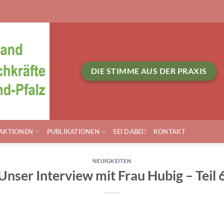
DIE STIMME AUS DER PRAXIS
AKTIONEN
PUBLIKATIONEN
SEI DABEI!
KONTAKT
NEUIGKEITEN
Unser Interview mit Frau Hubig – Teil 