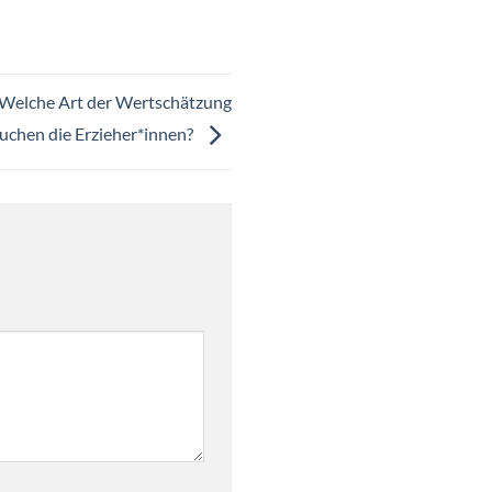
: Welche Art der Wertschätzung
uchen die Erzieher*innen?