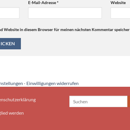
E-Mail-Adresse
*
Website
d Website in diesem Browser für meinen nächsten Kommentar speicher
instellungen
-
Einwilligungen widerrufen
nschutzerklärung
lied werden