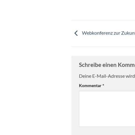
Webkonferenz zur Zukunf
Schreibe einen Kom
Deine E-Mail-Adresse wird 
Kommentar
*