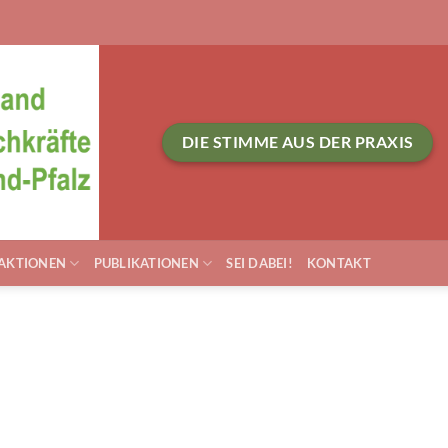
DIE STIMME AUS DER PRAXIS
AKTIONEN
PUBLIKATIONEN
SEI DABEI!
KONTAKT