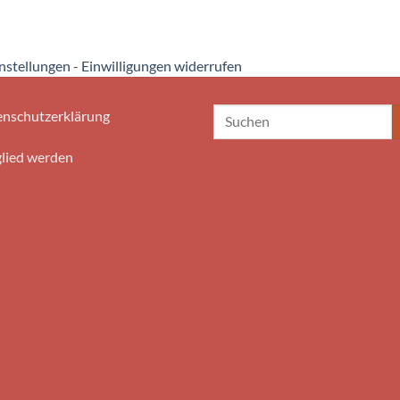
instellungen
-
Einwilligungen widerrufen
nschutzerklärung
lied werden