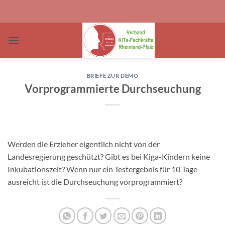
Zum
Inhalt
springen
BRIEFE ZUR DEMO
Vorprogrammierte Durchseuchung
Werden die Erzieher eigentlich nicht von der
Landesregierung geschützt? Gibt es bei Kiga-Kindern keine
Inkubationszeit? Wenn nur ein Testergebnis für 10 Tage
ausreicht ist die Durchseuchung vorprogrammiert?