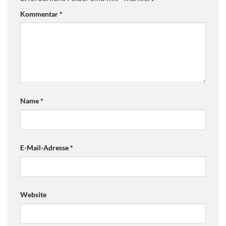
Kommentar
*
Name
*
E-Mail-Adresse
*
Website