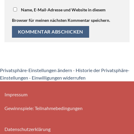
Name, E-Mail-Adresse und Website in diesem
Browser für meinen nächsten Kommentar speichern.
Privatsphäre-Einstellungen ändern
-
Historie der Privatsphäre-
Einstellungen
-
Einwilligungen widerrufen
Impressum
Gewinnspiele: Teilnahmebedingungen
Datenschutzerklärung