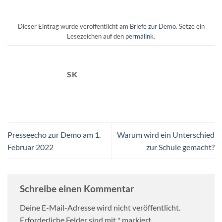
Dieser Eintrag wurde veröffentlicht am
Briefe zur Demo
. Setze ein
Lesezeichen auf den
permalink
.
SK
Presseecho zur Demo am 1.
Warum wird ein Unterschied
Februar 2022
zur Schule gemacht?
Schreibe einen Kommentar
Deine E-Mail-Adresse wird nicht veröffentlicht.
Erforderliche Felder sind mit
*
markiert