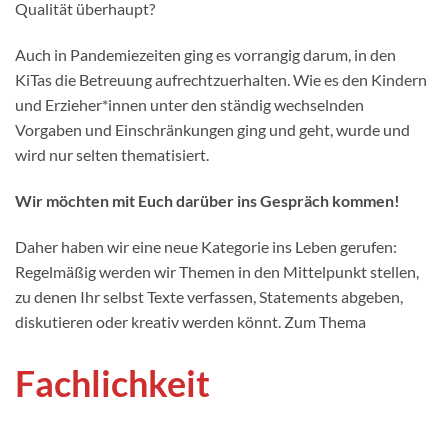
Qualität überhaupt?
Auch in Pandemiezeiten ging es vorrangig darum, in den
KiTas die Betreuung aufrechtzuerhalten. Wie es den Kindern
und Erzieher*innen unter den ständig wechselnden
Vorgaben und Einschränkungen ging und geht, wurde und
wird nur selten thematisiert.
Wir möchten mit Euch darüber ins Gespräch kommen!
Daher haben wir eine neue Kategorie ins Leben gerufen:
Regelmäßig werden wir Themen in den Mittelpunkt stellen,
zu denen Ihr selbst Texte verfassen, Statements abgeben,
diskutieren oder kreativ werden könnt. Zum Thema
Fachlichkeit