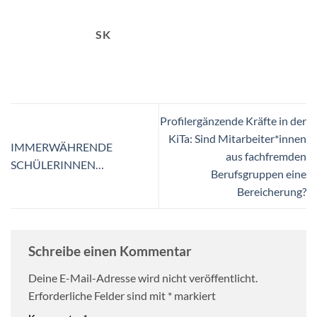
SK
Profilergänzende Kräfte in der
KiTa: Sind Mitarbeiter*innen
IMMERWÄHRENDE
aus fachfremden
SCHÜLERINNEN…
Berufsgruppen eine
Bereicherung?
Schreibe einen Kommentar
Deine E-Mail-Adresse wird nicht veröffentlicht.
Erforderliche Felder sind mit
*
markiert