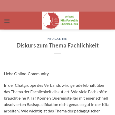
Zum
Inhalt
springen
NEUIGKEITEN
Diskurs zum Thema Fachlichkeit
Liebe Online-Community,
In der Chatgruppe des Verbands wird gerade lebhaft über
das Thema der Fachlichkeit diskutiert. Wie viele Fachkräfte
braucht eine KiTa? Können Quereinsteiger mit einer schnell
absolvierten Basisqualifikation nicht genauso gut in der Kita
arbeiten? Wie wichtig ist das Thema der pädagogischen