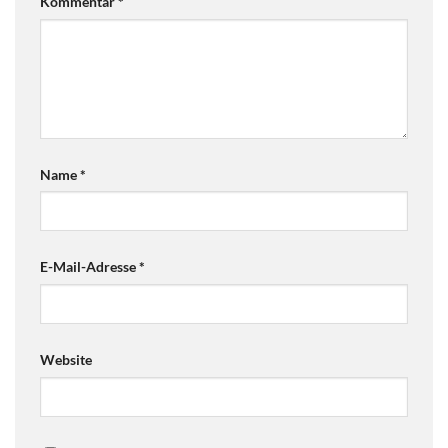
Kommentar
*
Name
*
E-Mail-Adresse
*
Website