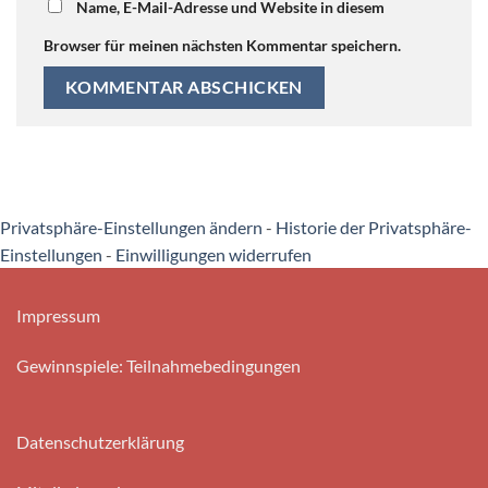
Name, E-Mail-Adresse und Website in diesem
Browser für meinen nächsten Kommentar speichern.
Privatsphäre-Einstellungen ändern
-
Historie der Privatsphäre-
Einstellungen
-
Einwilligungen widerrufen
Impressum
Gewinnspiele: Teilnahmebedingungen
Datenschutzerklärung