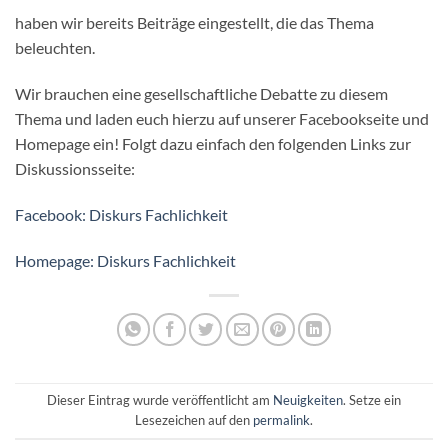
haben wir bereits Beiträge eingestellt, die das Thema
beleuchten.
Wir brauchen eine gesellschaftliche Debatte zu diesem
Thema und laden euch hierzu auf unserer Facebookseite und
Homepage ein! Folgt dazu einfach den folgenden Links zur
Diskussionsseite:
Facebook: Diskurs Fachlichkeit
Homepage: Diskurs Fachlichkeit
Dieser Eintrag wurde veröffentlicht am
Neuigkeiten
. Setze ein
Lesezeichen auf den
permalink
.