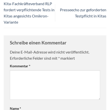
Kita-Fachkräfteverband RLP
fordert verpflichtende Tests in
Presseecho zur geforderten
Kitas angesichts Omikron-
Testpflicht in Kitas
Variante
Schreibe einen Kommentar
Deine E-Mail-Adresse wird nicht veröffentlicht.
Erforderliche Felder sind mit
*
markiert
Kommentar
*
Name
*