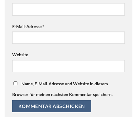
E-Mail-Adresse
*
Website
Name, E-Mail-Adresse und Website in diesem
Browser für meinen nächsten Kommentar speichern.