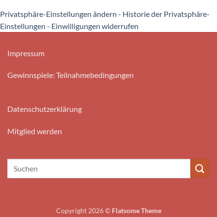
Privatsphäre-Einstellungen ändern
-
Historie der Privatsphäre-
Einstellungen
-
Einwilligungen widerrufen
Impressum
Gewinnspiele: Teilnahmebedingungen
Datenschutzerklärung
Mitglied werden
Copyright 2026 ©
Flatsome Theme