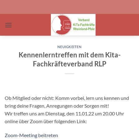
Zum
Inhalt
springen
NEUIGKEITEN
Kennenlerntreffen mit dem Kita-
Fachkräfteverband RLP
Ob Mitglied oder nicht: Komm vorbei, lern uns kennen und
bring deine Fragen, Anregungen oder Sorgen mit!
Wir treffen uns am Dienstag, den 11.01.22 um 20.00 Uhr
online über Zoom über folgenden Link:
Zoom-Meeting beitreten