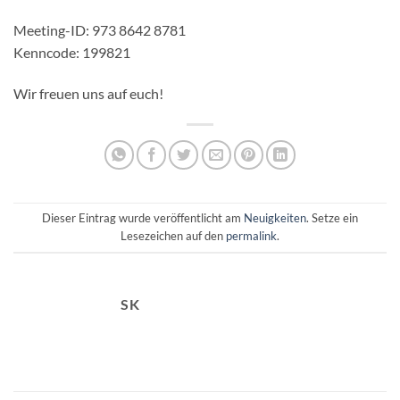
Meeting-ID: 973 8642 8781
Kenncode: 199821
Wir freuen uns auf euch!
Dieser Eintrag wurde veröffentlicht am
Neuigkeiten
. Setze ein
Lesezeichen auf den
permalink
.
SK