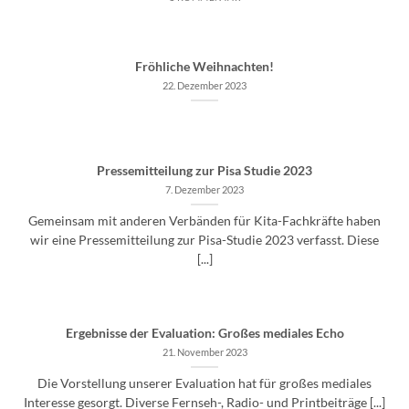
Fröhliche Weihnachten!
22. Dezember 2023
Pressemitteilung zur Pisa Studie 2023
7. Dezember 2023
Gemeinsam mit anderen Verbänden für Kita-Fachkräfte haben
wir eine Pressemitteilung zur Pisa-Studie 2023 verfasst. Diese
[...]
Ergebnisse der Evaluation: Großes mediales Echo
21. November 2023
Die Vorstellung unserer Evaluation hat für großes mediales
Interesse gesorgt. Diverse Fernseh-, Radio- und Printbeiträge [...]