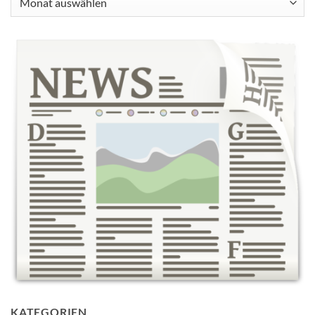
KATEGORIEN