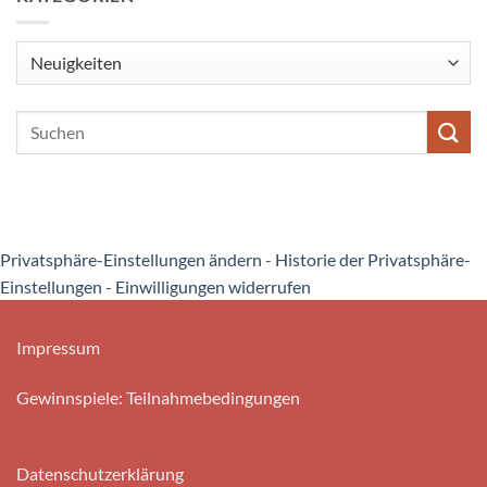
Kategorien
Privatsphäre-Einstellungen ändern
-
Historie der Privatsphäre-
Einstellungen
-
Einwilligungen widerrufen
Impressum
Gewinnspiele: Teilnahmebedingungen
Datenschutzerklärung