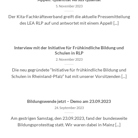
5. November 2023
Der Kita-Fachkräfteverband greift die aktuelle Pressemitteilung
des LEA RLP auf und antwortet mit einem Appell [...]
Interview mit der Initiative für Frühkindliche Bildung und
Schulen in RLP
2. November 2023
Die neu gegründete “Initiative für frühkindliche Bildung und
Schulen in Rheinland-Pfalz” hat mit unserer Vorsitzenden [...]
Bildungswende jetzt – Demo am 23.09.2023
24. September 2023
Am gestrigen Samstag, den 23.09.2023, fand der bundesweite
Bildungsprotesttag statt. Wir waren dabei in Mainz [...]