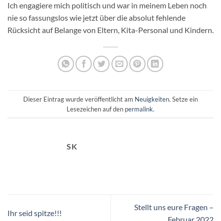
Ich engagiere mich politisch und war in meinem Leben noch
nie so fassungslos wie jetzt über die absolut fehlende
Rücksicht auf Belange von Eltern, Kita-Personal und Kindern.
Dieser Eintrag wurde veröffentlicht am
Neuigkeiten
. Setze ein
Lesezeichen auf den
permalink
.
SK
Stellt uns eure Fragen –
Ihr seid spitze!!!
Februar 2022