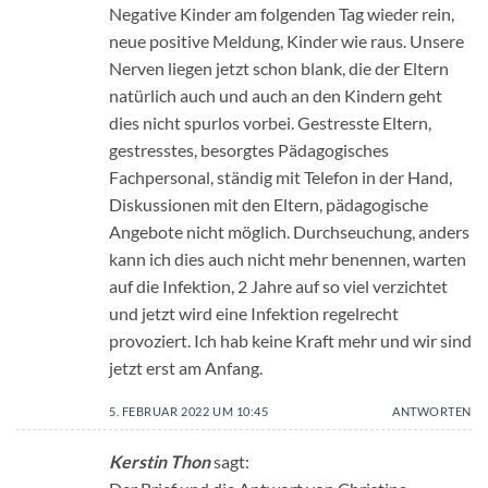
Negative Kinder am folgenden Tag wieder rein,
neue positive Meldung, Kinder wie raus. Unsere
Nerven liegen jetzt schon blank, die der Eltern
natürlich auch und auch an den Kindern geht
dies nicht spurlos vorbei. Gestresste Eltern,
gestresstes, besorgtes Pädagogisches
Fachpersonal, ständig mit Telefon in der Hand,
Diskussionen mit den Eltern, pädagogische
Angebote nicht möglich. Durchseuchung, anders
kann ich dies auch nicht mehr benennen, warten
auf die Infektion, 2 Jahre auf so viel verzichtet
und jetzt wird eine Infektion regelrecht
provoziert. Ich hab keine Kraft mehr und wir sind
jetzt erst am Anfang.
5. FEBRUAR 2022 UM 10:45
ANTWORTEN
Kerstin Thon
sagt: