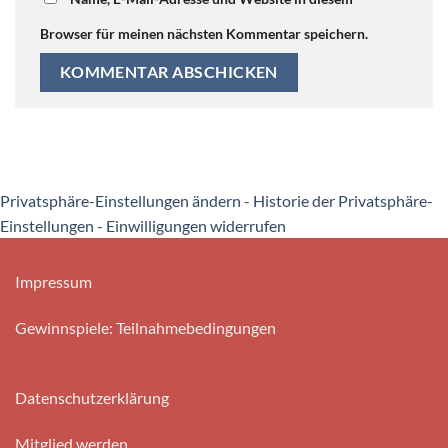
Browser für meinen nächsten Kommentar speichern.
Privatsphäre-Einstellungen ändern
-
Historie der Privatsphäre-
Einstellungen
-
Einwilligungen widerrufen
Impressum
Gewinnspiele: Teilnahmebedingungen
Datenschutzerklärung
Mitglied werden