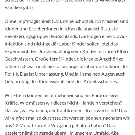
Familien gibt?
Ohne Impfmöglichkeit (U5), ohne Schutz durch Masken sind
Kinder und Erzieher:innen in Kitas die ungeschützteste
Bevölkerungsgruppe Deutschlands. Die Folgen einer Covid-
Infektion sind nicht geklärt, aber Kinder sollen jetzt das
Experiment der Durchseuchung sein? Kinder mit ihren Eltern,
Geschwistern, Großeltern? Kinder, die kranke Angehörige
haben? Ich war noch nie so fassungslos über die Inaktion der
Politik. Das ist Unterlassung. Und ja, in meinen Augen auch
Gefährdung des Kindeswohls und des Arbeitsschutzes.
Wir Eltern können nicht mehr, wir sind am Ende unserer
Kräfte. Wie müssen wir dieses Nicht-Handeln verstehen?
Das wir, wir Familien, der Politik einen Dreck wert sind? Das
wir einfach mal so durchseucht werden können, nachdem wir
uns 22 Monate an alle Vorgaben gehalten haben? Das
passiert nämlich gerade überall in unserem Umfeld. Alle