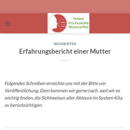
Zum
Inhalt
springen
NEUIGKEITEN
Erfahrungsbericht einer Mutter
Folgendes Schreiben erreichte uns mit der Bitte um
Veröffentlichung. Dem kommen wir gerne nach, weil wir es
wichtig finden, die Sichtweisen aller Akteure im System Kita
zu berücksichtigen.