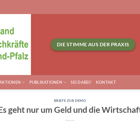
DIE STIMME AUS DER PRAXIS
AKTIONEN
PUBLIKATIONEN
SEI DABEI!
KONTAKT
BRIEFE ZUR DEMO
Es geht nur um Geld und die Wirtschaf