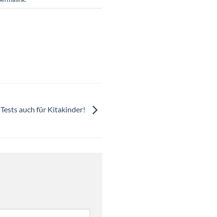
Tests auch für Kitakinder!