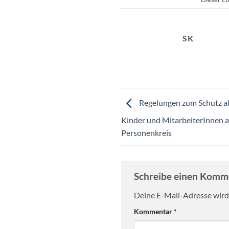
SK
Regelungen zum Schutz al
Kinder und MitarbeiterInnen 
Personenkreis
Schreibe einen Kom
Deine E-Mail-Adresse wird 
Kommentar
*