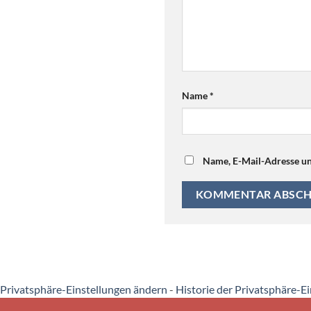
Name
*
Name, E-Mail-Adresse un
Privatsphäre-Einstellungen ändern
-
Historie der Privatsphäre-E