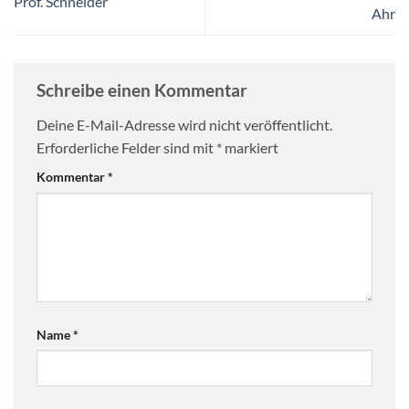
Prof. Schneider
Ahr
Schreibe einen Kommentar
Deine E-Mail-Adresse wird nicht veröffentlicht.
Erforderliche Felder sind mit
*
markiert
Kommentar
*
Name
*