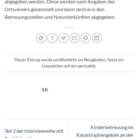
abgegeben werden. Diese werden nach Angaben des
Ortsvereins gesammelt und dann zentral in den
Betreuungsstellen und Notunterkünften abgegeben.
Dieser Eintrag wurde veröffentlicht am
Neuigkeiten
. Setze ein
Lesezeichen auf den
permalink
.
SK
Kinderbetreuung im
Teil 3 der Interviewreihe mit
Katastrophengebiet an der