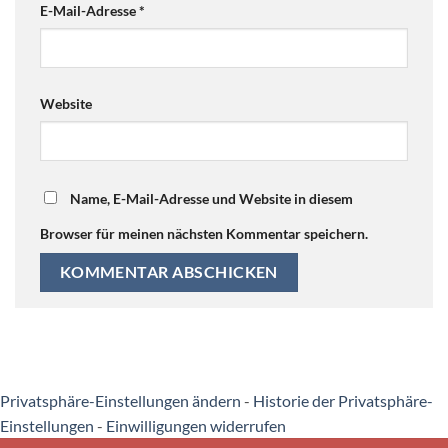
E-Mail-Adresse
*
Website
Name, E-Mail-Adresse und Website in diesem
Browser für meinen nächsten Kommentar speichern.
Privatsphäre-Einstellungen ändern
-
Historie der Privatsphäre-
Einstellungen
-
Einwilligungen widerrufen