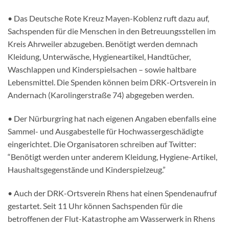
• Das Deutsche Rote Kreuz Mayen-Koblenz ruft dazu auf,
Sachspenden für die Menschen in den Betreuungsstellen im
Kreis Ahrweiler abzugeben. Benötigt werden demnach
Kleidung, Unterwäsche, Hygieneartikel, Handtücher,
Waschlappen und Kinderspielsachen – sowie haltbare
Lebensmittel. Die Spenden können beim DRK-Ortsverein in
Andernach (Karolingerstraße 74) abgegeben werden.
• Der Nürburgring hat nach eigenen Angaben ebenfalls eine
Sammel- und Ausgabestelle für Hochwassergeschädigte
eingerichtet. Die Organisatoren schreiben auf Twitter:
“Benötigt werden unter anderem Kleidung, Hygiene-Artikel,
Haushaltsgegenstände und Kinderspielzeug.”
• Auch der DRK-Ortsverein Rhens hat einen Spendenaufruf
gestartet. Seit 11 Uhr können Sachspenden für die
betroffenen der Flut-Katastrophe am Wasserwerk in Rhens