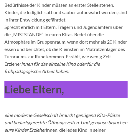
Bedürfnisse der Kinder müssen an erster Stelle stehen.
Kinder, die lediglich satt und sauber aufbewahrt werden, sind
in ihrer Entwicklung gefährdet.
Sprecht ehrlich mit Eltern, Trägern und Jugendämtern über
die „MISTSTÄNDE“ in euren Kitas. Redet über die
Atmosphäre im Gruppenraum, wenn dort mehr als 20 Kinder
essen und berichtet, ob die Kleinsten im Matratzenlager des
Turnraums zur Ruhe kommen. Erzählt, wie wenig Zeit
Erzieher
innen für das einzelne Kind oder für die
frühpädagogische Arbeit haben.
Liebe Eltern,
eine moderne Gesellschaft braucht genügend Kita-Plätze
und bedarfsgerechte Öffnungszeiten. Und genauso brauchen
eure Kinder Erzieher
innen, die jedes Kind in seiner