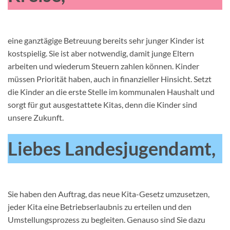
eine ganztägige Betreuung bereits sehr junger Kinder ist
kostspielig. Sie ist aber notwendig, damit junge Eltern
arbeiten und wiederum Steuern zahlen können. Kinder
müssen Priorität haben, auch in finanzieller Hinsicht. Setzt
die Kinder an die erste Stelle im kommunalen Haushalt und
sorgt für gut ausgestattete Kitas, denn die Kinder sind
unsere Zukunft.
Liebes Landesjugendamt,
Sie haben den Auftrag, das neue Kita-Gesetz umzusetzen,
jeder Kita eine Betriebserlaubnis zu erteilen und den
Umstellungsprozess zu begleiten. Genauso sind Sie dazu