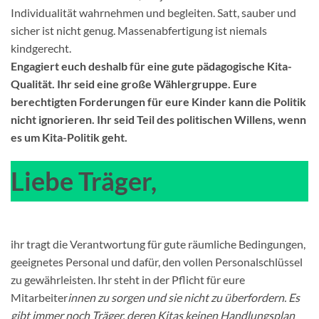
Individualität wahrnehmen und begleiten. Satt, sauber und
sicher ist nicht genug. Massenabfertigung ist niemals
kindgerecht.
Engagiert euch deshalb für eine gute pädagogische Kita-
Qualität. Ihr seid eine große Wählergruppe. Eure
berechtigten Forderungen für eure Kinder kann die Politik
nicht ignorieren. Ihr seid Teil des politischen Willens, wenn
es um Kita-Politik geht.
Liebe Träger,
ihr tragt die Verantwortung für gute räumliche Bedingungen,
geeignetes Personal und dafür, den vollen Personalschlüssel
zu gewährleisten. Ihr steht in der Pflicht für eure
Mitarbeiter
innen zu sorgen und sie nicht zu überfordern. Es
gibt immer noch Träger, deren Kitas keinen Handlungsplan