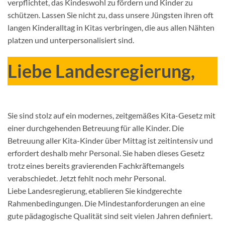
verpflichtet, das Kindeswohl zu fördern und Kinder zu
schützen. Lassen Sie nicht zu, dass unsere Jüngsten ihren oft
langen Kinderalltag in Kitas verbringen, die aus allen Nähten
platzen und unterpersonalisiert sind.
Liebe Landesregierung,
Sie sind stolz auf ein modernes, zeitgemäßes Kita-Gesetz mit
einer durchgehenden Betreuung für alle Kinder. Die
Betreuung aller Kita-Kinder über Mittag ist zeitintensiv und
erfordert deshalb mehr Personal. Sie haben dieses Gesetz
trotz eines bereits gravierenden Fachkräftemangels
verabschiedet. Jetzt fehlt noch mehr Personal.
Liebe Landesregierung, etablieren Sie kindgerechte
Rahmenbedingungen. Die Mindestanforderungen an eine
gute pädagogische Qualität sind seit vielen Jahren definiert.