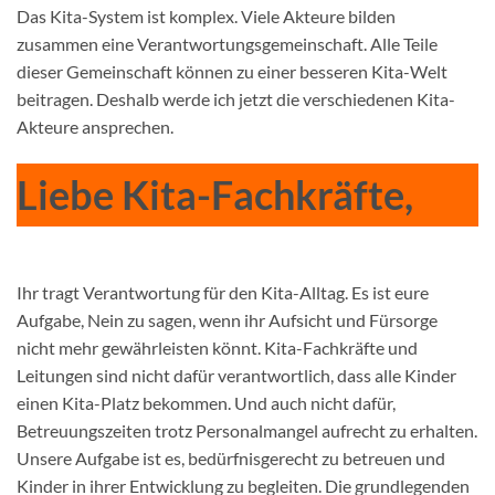
Das Kita-System ist komplex. Viele Akteure bilden
zusammen eine Verantwortungsgemeinschaft. Alle Teile
dieser Gemeinschaft können zu einer besseren Kita-Welt
beitragen. Deshalb werde ich jetzt die verschiedenen Kita-
Akteure ansprechen.
Liebe Kita-Fachkräfte,
Ihr tragt Verantwortung für den Kita-Alltag. Es ist eure
Aufgabe, Nein zu sagen, wenn ihr Aufsicht und Fürsorge
nicht mehr gewährleisten könnt. Kita-Fachkräfte und
Leitungen sind nicht dafür verantwortlich, dass alle Kinder
einen Kita-Platz bekommen. Und auch nicht dafür,
Betreuungszeiten trotz Personalmangel aufrecht zu erhalten.
Unsere Aufgabe ist es, bedürfnisgerecht zu betreuen und
Kinder in ihrer Entwicklung zu begleiten. Die grundlegenden