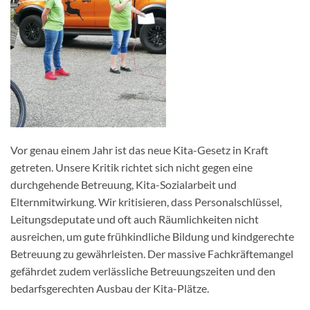
Vor genau einem Jahr ist das neue Kita-Gesetz in Kraft
getreten. Unsere Kritik richtet sich nicht gegen eine
durchgehende Betreuung, Kita-Sozialarbeit und
Elternmitwirkung. Wir kritisieren, dass Personalschlüssel,
Leitungsdeputate und oft auch Räumlichkeiten nicht
ausreichen, um gute frühkindliche Bildung und kindgerechte
Betreuung zu gewährleisten. Der massive Fachkräftemangel
gefährdet zudem verlässliche Betreuungszeiten und den
bedarfsgerechten Ausbau der Kita-Plätze.