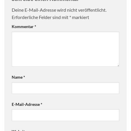
Deine E-Mail-Adresse wird nicht veröffentlicht.
Erforderliche Felder sind mit
*
markiert
Kommentar
*
Name
*
E-Mail-Adresse
*