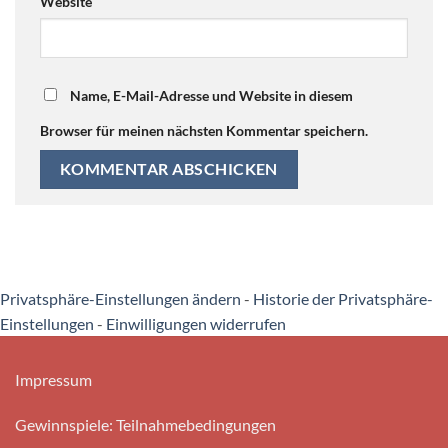
Website
Name, E-Mail-Adresse und Website in diesem
Browser für meinen nächsten Kommentar speichern.
Privatsphäre-Einstellungen ändern
-
Historie der Privatsphäre-
Einstellungen
-
Einwilligungen widerrufen
Impressum
Gewinnspiele: Teilnahmebedingungen