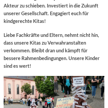
Akteur zu schieben. Investiert in die Zukunft
unserer Gesellschaft. Engagiert euch für
kindgerechte Kitas!
Liebe Fachkräfte und Eltern, nehmt nicht hin,
dass unsere Kitas zu Verwahranstalten
verkommen. Bleibt dran und kämpft für
bessere Rahmenbedingungen. Unsere Kinder
sind es wert!