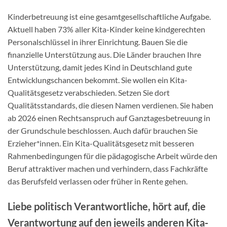
Kinderbetreuung ist eine gesamtgesellschaftliche Aufgabe.
Aktuell haben 73% aller Kita-Kinder keine kindgerechten
Personalschlüssel in ihrer Einrichtung. Bauen Sie die
finanzielle Unterstützung aus. Die Länder brauchen Ihre
Unterstützung, damit jedes Kind in Deutschland gute
Entwicklungschancen bekommt. Sie wollen ein Kita-
Qualitätsgesetz verabschieden. Setzen Sie dort
Qualitätsstandards, die diesen Namen verdienen. Sie haben
ab 2026 einen Rechtsanspruch auf Ganztagesbetreuung in
der Grundschule beschlossen. Auch dafür brauchen Sie
Erzieher*innen. Ein Kita-Qualitätsgesetz mit besseren
Rahmenbedingungen für die pädagogische Arbeit würde den
Beruf attraktiver machen und verhindern, dass Fachkräfte
das Berufsfeld verlassen oder früher in Rente gehen.
Liebe politisch Verantwortliche, hört auf, die
Verantwortung auf den jeweils anderen Kita-