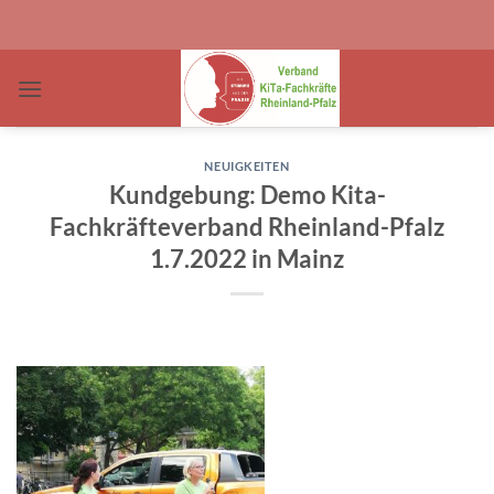
Zum
Inhalt
springen
NEUIGKEITEN
Kundgebung: Demo Kita-
Fachkräfteverband Rheinland-Pfalz
1.7.2022 in Mainz