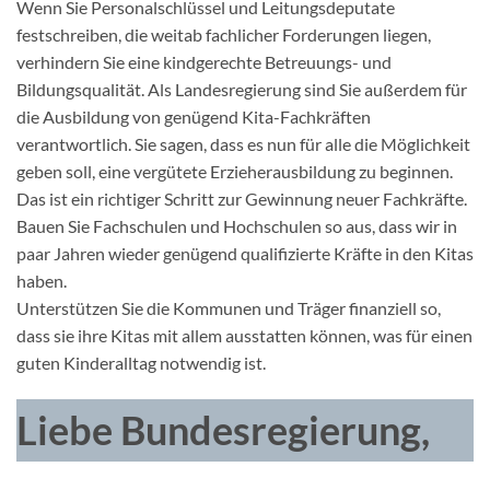
Wenn Sie Personalschlüssel und Leitungsdeputate
festschreiben, die weitab fachlicher Forderungen liegen,
verhindern Sie eine kindgerechte Betreuungs- und
Bildungsqualität. Als Landesregierung sind Sie außerdem für
die Ausbildung von genügend Kita-Fachkräften
verantwortlich. Sie sagen, dass es nun für alle die Möglichkeit
geben soll, eine vergütete Erzieherausbildung zu beginnen.
Das ist ein richtiger Schritt zur Gewinnung neuer Fachkräfte.
Bauen Sie Fachschulen und Hochschulen so aus, dass wir in
paar Jahren wieder genügend qualifizierte Kräfte in den Kitas
haben.
Unterstützen Sie die Kommunen und Träger finanziell so,
dass sie ihre Kitas mit allem ausstatten können, was für einen
guten Kinderalltag notwendig ist.
Liebe Bundesregierung,