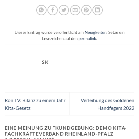
Dieser Eintrag wurde veröffentlicht am
Neuigkeiten
. Setze ein
Lesezeichen auf den
permalink
.
SK
Ron TV: Bilanz zu einem Jahr
Verleihung des Goldenen
Kita-Gesetz
Handfegers 2022
EINE MEINUNG ZU “
KUNDGEBUNG: DEMO KITA-
FACHKRÄFTEVERBAND RHEINLAND-PFALZ