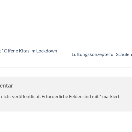
 “Offene Kitas im Lockdown
Lüftungskonzepte für Schulen?
mentar
nicht veröffentlicht.
Erforderliche Felder sind mit
*
markiert