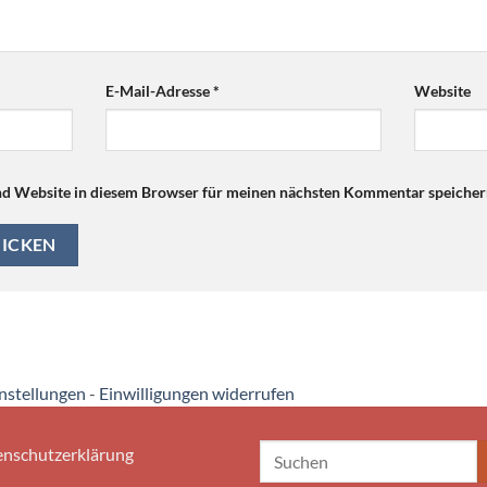
E-Mail-Adresse
*
Website
d Website in diesem Browser für meinen nächsten Kommentar speicher
instellungen
-
Einwilligungen widerrufen
nschutzerklärung