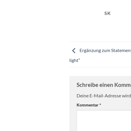
SK
Ergänzung zum Statement
light”
Schreibe einen Kom
Deine E-Mail-Adresse wird 
Kommentar
*