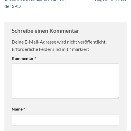
der SPD
Schreibe einen Kommentar
Deine E-Mail-Adresse wird nicht veröffentlicht.
Erforderliche Felder sind mit
*
markiert
Kommentar
*
Name
*