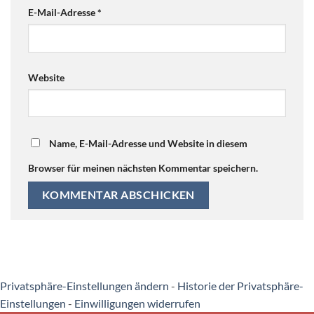
E-Mail-Adresse
*
Website
Name, E-Mail-Adresse und Website in diesem
Browser für meinen nächsten Kommentar speichern.
Privatsphäre-Einstellungen ändern
-
Historie der Privatsphäre-
Einstellungen
-
Einwilligungen widerrufen