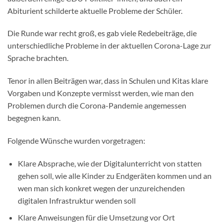
Abiturient schilderte aktuelle Probleme der Schüler.
Die Runde war recht groß, es gab viele Redebeiträge, die
unterschiedliche Probleme in der aktuellen Corona-Lage zur
Sprache brachten.
Tenor in allen Beiträgen war, dass in Schulen und Kitas klare
Vorgaben und Konzepte vermisst werden, wie man den
Problemen durch die Corona-Pandemie angemessen
begegnen kann.
Folgende Wünsche wurden vorgetragen:
Klare Absprache, wie der Digitalunterricht von statten
gehen soll, wie alle Kinder zu Endgeräten kommen und an
wen man sich konkret wegen der unzureichenden
digitalen Infrastruktur wenden soll
Klare Anweisungen für die Umsetzung vor Ort