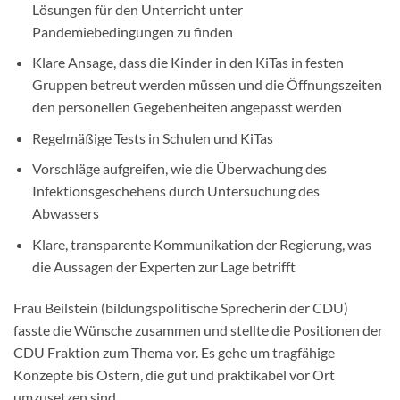
Lösungen für den Unterricht unter
Pandemiebedingungen zu finden
Klare Ansage, dass die Kinder in den KiTas in festen
Gruppen betreut werden müssen und die Öffnungszeiten
den personellen Gegebenheiten angepasst werden
Regelmäßige Tests in Schulen und KiTas
Vorschläge aufgreifen, wie die Überwachung des
Infektionsgeschehens durch Untersuchung des
Abwassers
Klare, transparente Kommunikation der Regierung, was
die Aussagen der Experten zur Lage betrifft
Frau Beilstein (bildungspolitische Sprecherin der CDU)
fasste die Wünsche zusammen und stellte die Positionen der
CDU Fraktion zum Thema vor. Es gehe um tragfähige
Konzepte bis Ostern, die gut und praktikabel vor Ort
umzusetzen sind.