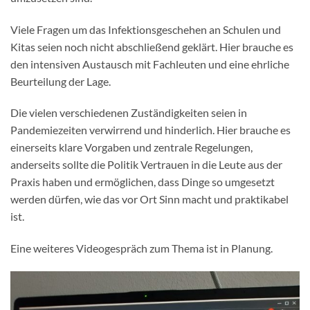
Viele Fragen um das Infektionsgeschehen an Schulen und
Kitas seien noch nicht abschließend geklärt. Hier brauche es
den intensiven Austausch mit Fachleuten und eine ehrliche
Beurteilung der Lage.
Die vielen verschiedenen Zuständigkeiten seien in
Pandemiezeiten verwirrend und hinderlich. Hier brauche es
einerseits klare Vorgaben und zentrale Regelungen,
anderseits sollte die Politik Vertrauen in die Leute aus der
Praxis haben und ermöglichen, dass Dinge so umgesetzt
werden dürfen, wie das vor Ort Sinn macht und praktikabel
ist.
Eine weiteres Videogespräch zum Thema ist in Planung.