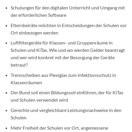
Schulungen für den digitalen Unterricht und Umgang mit
der erforderlichen Software
Elternbeiräte möchten in Entscheidungen der Schulen vor
Ort einbezogen werden
Luftfiltergeräte für Klassen- und Gruppenräume in
Schulen und KiTas. Wie und wo werden Gelder beantragt
und wer wird konkret mit der Besorgung der Geräte
betraut?
Trennscheiben aus Plexiglas zum Infektionsschutz in
Klassenräumen
Der Bund soll einen Bildungssoli einführen, der für KiTas
und Schulen verwendet wird
Gerechte und vergleichbare Leistungsnachweise in den
Schulen
Mehr Freiheit der Schulen vor Ort, angemessene