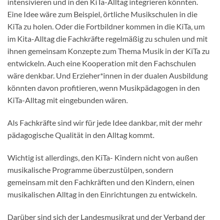
intensivieren und in den KiTa-Alltag integrieren könnten.
Eine Idee wäre zum Beispiel, örtliche Musikschulen in die
KiTa zu holen. Oder die Fortbildner kommen in die KiTa, um
im Kita-Alltag die Fachkräfte regelmäßig zu schulen und mit
ihnen gemeinsam Konzepte zum Thema Musik in der KiTa zu
entwickeln. Auch eine Kooperation mit den Fachschulen
wäre denkbar. Und Erzieher*innen in der dualen Ausbildung
könnten davon profitieren, wenn Musikpädagogen in den
KiTa-Alltag mit eingebunden wären.
Als Fachkräfte sind wir für jede Idee dankbar, mit der mehr
pädagogische Qualität in den Alltag kommt.
Wichtig ist allerdings, den KiTa- Kindern nicht von außen
musikalische Programme überzustülpen, sondern
gemeinsam mit den Fachkräften und den Kindern, einen
musikalischen Alltag in den Einrichtungen zu entwickeln.
Darüber sind sich der Landesmusikrat und der Verband der