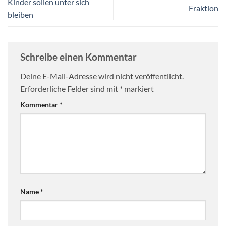
Kinder sollen unter sich
Fraktion
bleiben
Schreibe einen Kommentar
Deine E-Mail-Adresse wird nicht veröffentlicht.
Erforderliche Felder sind mit
*
markiert
Kommentar
*
Name
*