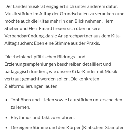
Der Landesmusikrat engagiert sich unter anderem dafür,
Musik stärker im Alltag der Grundschulen zu verankern und
möchte auch die Kitas mehr in den Blick nehmen. Herr
Stieber und Herr Emard freuen sich über unsere
Verbandsgründung, da sie Ansprechpartner aus dem Kita-
Alltag suchen: Eben eine Stimme aus der Praxis.
Die rheinland-pfälzischen Bildungs- und
Erziehungsempfehlungen beschreiben detailliert und
pädagogisch fundiert, wie unsere KiTa-Kinder mit Musik
vertraut gemacht werden sollen. Die konkreten
Zielformulierungen lauten:
Tonhöhen und -tiefen sowie Lautstärken unterscheiden
zu lernen,
Rhythmus und Takt zu erfahren,
Die eigene Stimme und den Körper (Klatschen, Stampfen