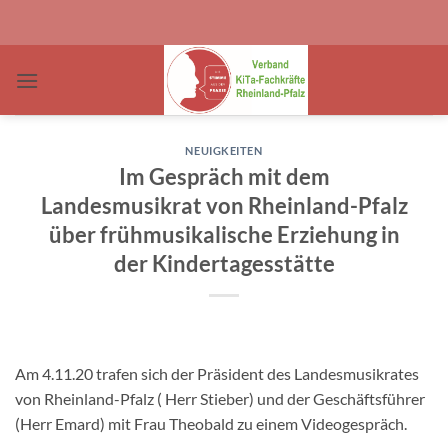
Zum
Inhalt
springen
NEUIGKEITEN
Im Gespräch mit dem
Landesmusikrat von Rheinland-Pfalz
über frühmusikalische Erziehung in
der Kindertagesstätte
Am 4.11.20 trafen sich der Präsident des Landesmusikrates
von Rheinland-Pfalz ( Herr Stieber) und der Geschäftsführer
(Herr Emard) mit Frau Theobald zu einem Videogespräch.