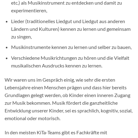
etc.) als Musikinstrument zu entdecken und damit zu
experimentieren,
Lieder (traditionelles Liedgut und Liedgut aus anderen
Ländern und Kulturen) kennen zu lernen und gemeinsam
zu singen,
Musikinstrumente kennen zu lernen und selber zu bauen,
Verschiedene Musikrichtungen zu hören und die Vielfalt
musikalischen Ausdrucks kennen zu lernen.
Wir waren uns im Gespräch einig, wie sehr die ersten
Lebensjahre einen Menschen prägen und dass hier bereits
Grundlagen gelegt werden, ob Kinder einen inneren Zugang
zur Musik bekommen. Musik fördert die ganzheitliche
Entwicklung unserer Kinder, sei es sprachlich, kognitiv, sozial,
emotional oder motorisch.
In den meisten KiTa-Teams gibt es Fachkräfte mit