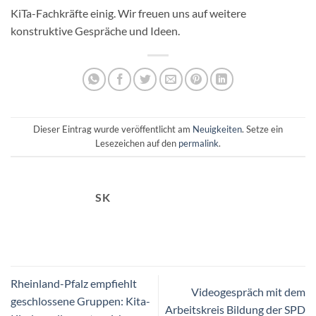
KiTa-Fachkräfte einig. Wir freuen uns auf weitere
konstruktive Gespräche und Ideen.
Dieser Eintrag wurde veröffentlicht am
Neuigkeiten
. Setze ein
Lesezeichen auf den
permalink
.
SK
Rheinland-Pfalz empfiehlt
Videogespräch mit dem
geschlossene Gruppen: Kita-
Arbeitskreis Bildung der SPD