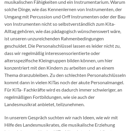
musikalischen Fähigkeiten und ein Instrumentarium. Warum
solche Dinge, wie das Kennenlernen von Instrumenten, der
Umgang mit Percussion und Orff Instrumenten oder der Bau
von Instrumenten nicht so selbstverständlich zum Kita-
Alltag gehören, wie das pädagogisch wünschenswert wäre,
ist unseren unzureichenden Rahmenbedingungen
geschuldet. Die Personalschlüssel lassen es leider nicht zu,
dass wir regelmäßig interessensorientierte oder
altersspezifische Kleingruppen bilden können, um hier
konzentriert mit den Kindern zu arbeiten und an einem
Thema dranzubleiben. Zu den schlechten Personalschlüsseln
kommt dann in vielen KiTas noch der akute Personalmangel.
Für KiTa- Fachkräfte wird es dadurch immer schwieriger, an
regelmäßigen Fortbildungen, wie sie auch der
Landesmusikrat anbietet, teilzunehmen.
In unserem Gespräch suchten wir nach Ideen, wie wir mit
Hilfe des Landesmusikrates, die musikalische Erziehung