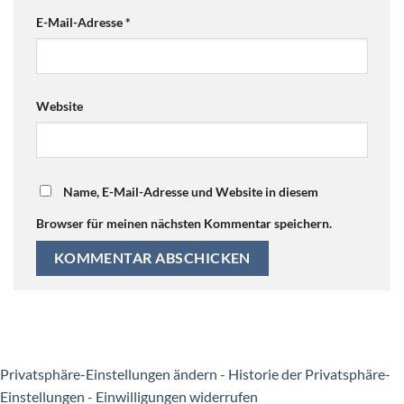
E-Mail-Adresse
*
Website
Name, E-Mail-Adresse und Website in diesem
Browser für meinen nächsten Kommentar speichern.
Privatsphäre-Einstellungen ändern
-
Historie der Privatsphäre-
Einstellungen
-
Einwilligungen widerrufen