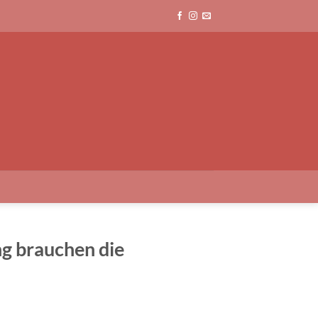
ng brauchen die