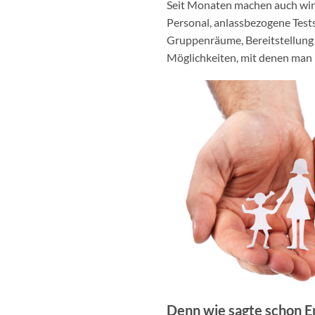
Seit Monaten machen auch wir 
Personal, anlassbezogene Tests 
Gruppenräume, Bereitstellung 
Möglichkeiten, mit denen man I
Denn wie sagte schon Er