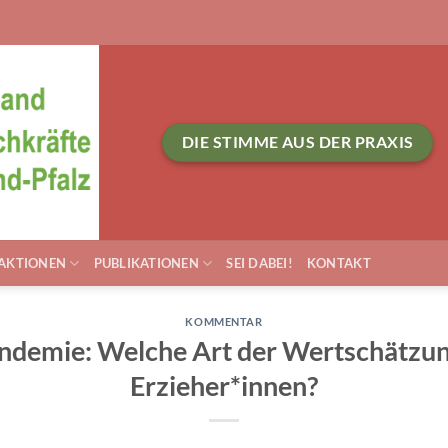
DIE STIMME AUS DER PRAXIS
AKTIONEN
PUBLIKATIONEN
SEI DABEI!
KONTAKT
KOMMENTAR
andemie: Welche Art der Wertschätzu
Erzieher*innen?