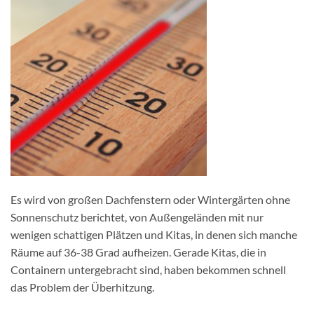
Es wird von großen Dachfenstern oder Wintergärten ohne
Sonnenschutz berichtet, von Außengeländen mit nur
wenigen schattigen Plätzen und Kitas, in denen sich manche
Räume auf 36-38 Grad aufheizen. Gerade Kitas, die in
Containern untergebracht sind, haben bekommen schnell
das Problem der Überhitzung.