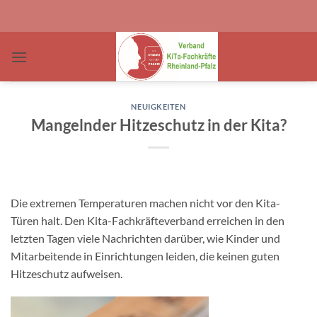
Zum
Inhalt
springen
NEUIGKEITEN
Mangelnder Hitzeschutz in der Kita?
Die extremen Temperaturen machen nicht vor den Kita-
Türen halt. Den Kita-Fachkräfteverband erreichen in den
letzten Tagen viele Nachrichten darüber, wie Kinder und
Mitarbeitende in Einrichtungen leiden, die keinen guten
Hitzeschutz aufweisen.