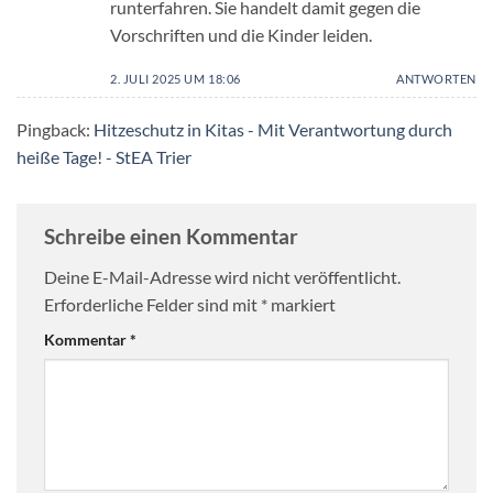
runterfahren. Sie handelt damit gegen die
Vorschriften und die Kinder leiden.
2. JULI 2025 UM 18:06
ANTWORTEN
Pingback:
Hitzeschutz in Kitas - Mit Verantwortung durch
heiße Tage! - StEA Trier
Schreibe einen Kommentar
Deine E-Mail-Adresse wird nicht veröffentlicht.
Erforderliche Felder sind mit
*
markiert
Kommentar
*