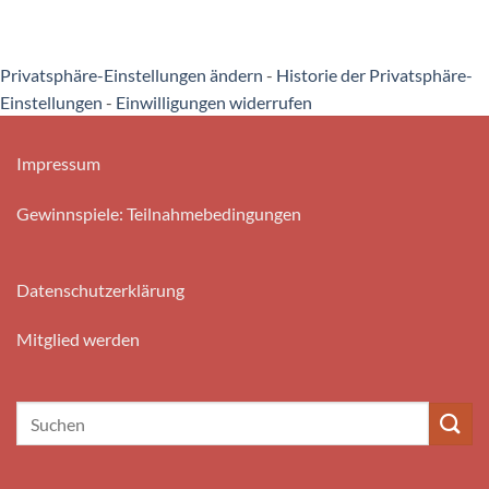
Privatsphäre-Einstellungen ändern
-
Historie der Privatsphäre-
Einstellungen
-
Einwilligungen widerrufen
Impressum
Gewinnspiele: Teilnahmebedingungen
Datenschutzerklärung
Mitglied werden