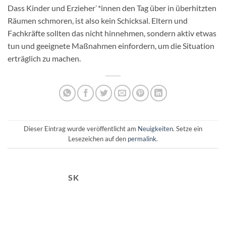
Dass Kinder und Erzieher`*innen den Tag über in überhitzten
Räumen schmoren, ist also kein Schicksal. Eltern und
Fachkräfte sollten das nicht hinnehmen, sondern aktiv etwas
tun und geeignete Maßnahmen einfordern, um die Situation
erträglich zu machen.
Dieser Eintrag wurde veröffentlicht am
Neuigkeiten
. Setze ein
Lesezeichen auf den
permalink
.
SK