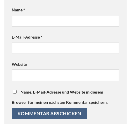
Name
*
E-Mail-Adresse
*
Website
Name, E-Mail-Adresse und Website in diesem
Browser für meinen nächsten Kommentar speichern.