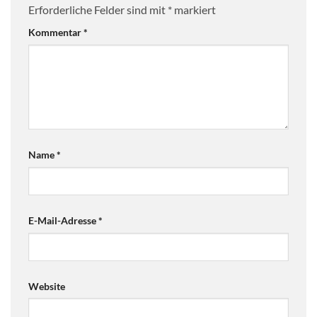
Erforderliche Felder sind mit
*
markiert
Kommentar
*
Name
*
E-Mail-Adresse
*
Website