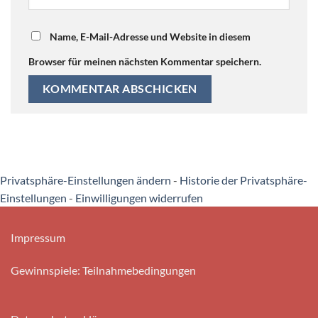
Name, E-Mail-Adresse und Website in diesem
Browser für meinen nächsten Kommentar speichern.
Privatsphäre-Einstellungen ändern
-
Historie der Privatsphäre-
Einstellungen
-
Einwilligungen widerrufen
Impressum
Gewinnspiele: Teilnahmebedingungen