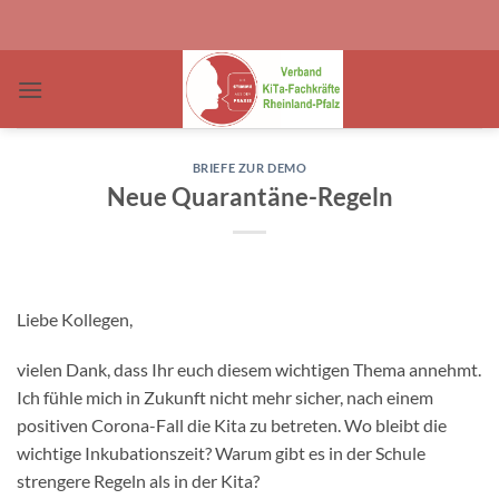
Zum
Inhalt
springen
BRIEFE ZUR DEMO
Neue Quarantäne-Regeln
Liebe Kollegen,
vielen Dank, dass Ihr euch diesem wichtigen Thema annehmt.
Ich fühle mich in Zukunft nicht mehr sicher, nach einem
positiven Corona-Fall die Kita zu betreten. Wo bleibt die
wichtige Inkubationszeit? Warum gibt es in der Schule
strengere Regeln als in der Kita?