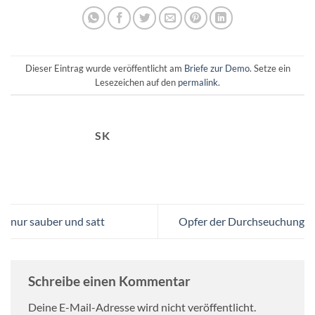
Dieser Eintrag wurde veröffentlicht am
Briefe zur Demo
. Setze ein
Lesezeichen auf den
permalink
.
SK
nur sauber und satt
Opfer der Durchseuchung
Schreibe einen Kommentar
Deine E-Mail-Adresse wird nicht veröffentlicht.