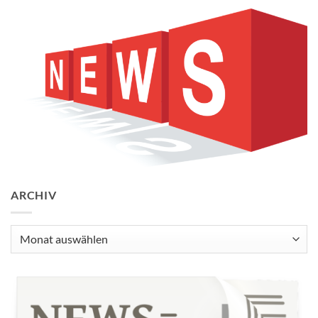
ARCHIV
Archiv