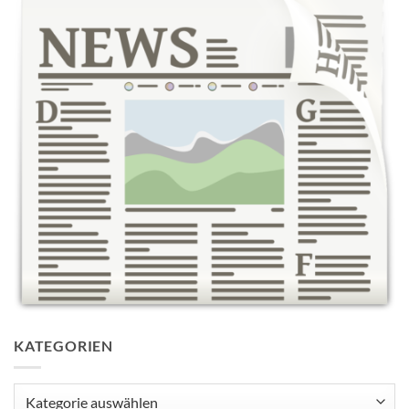
KATEGORIEN
Kategorien