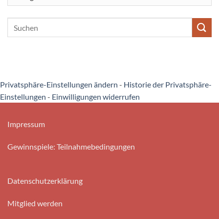
Privatsphäre-Einstellungen ändern
-
Historie der Privatsphäre-
Einstellungen
-
Einwilligungen widerrufen
Impressum
Gewinnspiele: Teilnahmebedingungen
Datenschutzerklärung
Mitglied werden