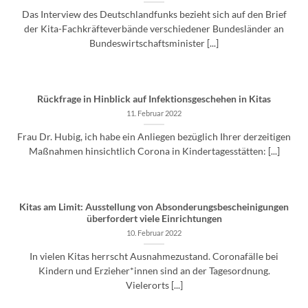
Das Interview des Deutschlandfunks bezieht sich auf den Brief
der Kita-Fachkräfteverbände verschiedener Bundesländer an
Bundeswirtschaftsminister [...]
Rückfrage in Hinblick auf Infektionsgeschehen in Kitas
11. Februar 2022
Frau Dr. Hubig, ich habe ein Anliegen bezüglich Ihrer derzeitigen
Maßnahmen hinsichtlich Corona in Kindertagesstätten: [...]
Kitas am Limit: Ausstellung von Absonderungsbescheinigungen
überfordert viele Einrichtungen
10. Februar 2022
In vielen Kitas herrscht Ausnahmezustand. Coronafälle bei
Kindern und Erzieher*innen sind an der Tagesordnung.
Vielerorts [...]